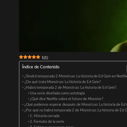
5
(
1
)
Índice de Contenido
¿Tendrá temporada 2 Monstruo: La historia de Ed Gein en Netfli
¿De qué trata Monstruo: La historia de Ed Gein?
¿Habrá temporada 2 de Monstruo: La historia de Ed Gein?
Una serie diseñada como antología
¿Qué dice Netflix sobre el futuro de Monster?
¿Qué podemos esperar después de Monstruo: La historia de Ed 
¿Por qué no habrá temporada 2 de Monstruo: La historia de Ed 
1. Historia cerrada
2. Formato de la serie