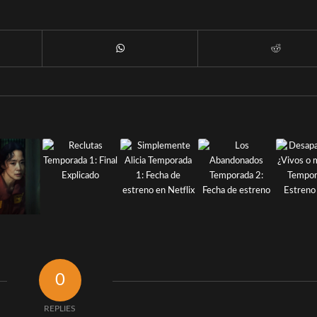
0
REPLIES