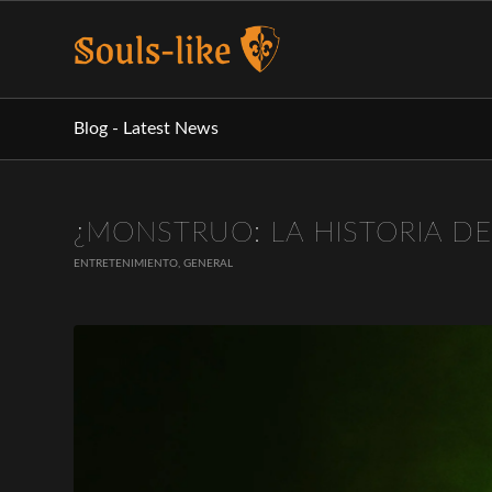
Blog - Latest News
¿MONSTRUO: LA HISTORIA D
ENTRETENIMIENTO
,
GENERAL