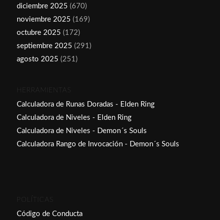
diciembre 2025
(670)
noviembre 2025
(169)
octubre 2025
(172)
septiembre 2025
(291)
agosto 2025
(251)
HERRAMIENTAS
Calculadora de Runas Doradas - Elden Ring
Calculadora de Niveles - Elden Ring
Calculadora de Niveles - Demon´s Souls
Calculadora Rango de Invocación - Demon´s Souls
POLÍTICAS
Código de Conducta