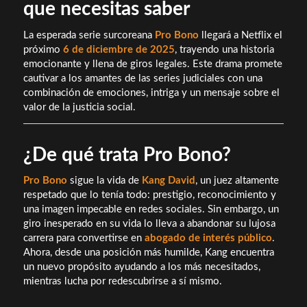
que necesitas saber
La esperada serie surcoreana
Pro Bono
llegará a Netflix el
próximo
6 de diciembre de 2025
, trayendo una historia
emocionante y llena de giros legales. Este drama promete
cautivar a los amantes de las series judiciales con una
combinación de emociones, intriga y un mensaje sobre el
valor de la justicia social.
¿De qué trata Pro Bono?
Pro Bono
sigue la vida de
Kang David
, un juez altamente
respetado que lo tenía todo: prestigio, reconocimiento y
una imagen impecable en redes sociales. Sin embargo, un
giro inesperado en su vida lo lleva a abandonar su lujosa
carrera para convertirse en
abogado de interés público
.
Ahora, desde una posición más humilde, Kang encuentra
un nuevo propósito ayudando a los más necesitados,
mientras lucha por redescubrirse a sí mismo.