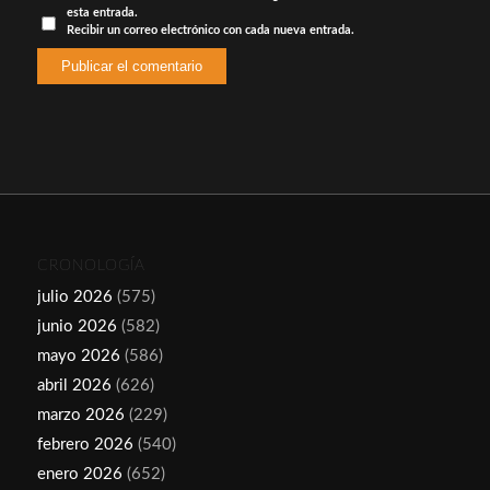
esta entrada.
Recibir un correo electrónico con cada nueva entrada.
CRONOLOGÍA
julio 2026
(575)
junio 2026
(582)
mayo 2026
(586)
abril 2026
(626)
marzo 2026
(229)
febrero 2026
(540)
enero 2026
(652)