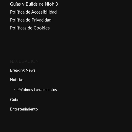
Guías y Builds de Nioh 3
Política de Accesibilidad
Política de Privacidad
Políticas de Cookies
NAVEGACIÓN
Breaking News
Noticias
Próximos Lanzamientos
Guías
Entretenimiento