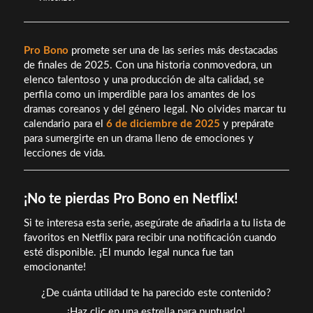
Pro Bono
promete ser una de las series más destacadas
de finales de 2025. Con una historia conmovedora, un
elenco talentoso y una producción de alta calidad, se
perfila como un imperdible para los amantes de los
dramas coreanos y del género legal. No olvides marcar tu
calendario para el
6 de diciembre de 2025
y prepárate
para sumergirte en un drama lleno de emociones y
lecciones de vida.
¡No te pierdas Pro Bono en Netflix!
Si te interesa esta serie, asegúrate de añadirla a tu lista de
favoritos en Netflix para recibir una notificación cuando
esté disponible. ¡El mundo legal nunca fue tan
emocionante!
¿De cuánta utilidad te ha parecido este contenido?
¡Haz clic en una estrella para puntuarlo!