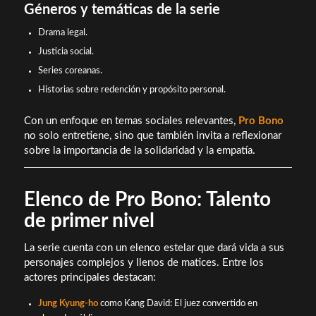
Géneros y temáticas de la serie
Drama legal.
Justicia social.
Series coreanas.
Historias sobre redención y propósito personal.
Con un enfoque en temas sociales relevantes,
Pro Bono
no solo entretiene, sino que también invita a reflexionar
sobre la importancia de la solidaridad y la empatía.
Elenco de Pro Bono: Talento
de primer nivel
La serie cuenta con un elenco estelar que dará vida a sus
personajes complejos y llenos de matices. Entre los
actores principales destacan:
Jung Kyung-ho
como Kang David: El juez convertido en