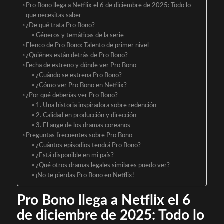
Pro Bono llega a Netflix el 6 de diciembre de 2025: Todo lo
que necesitas saber
¿De qué trata Pro Bono?
Géneros y temáticas de la serie
Elenco de Pro Bono: Talento de primer nivel
¿Quiénes están detrás de Pro Bono?
Fecha de estreno y dónde ver Pro Bono
¿Cuándo se estrena Pro Bono?
¿Cómo ver Pro Bono en Netflix?
¿Por qué deberías ver Pro Bono?
1. Una historia inspiradora sobre redención
2. Calidad en producción y dirección
3. El auge de los dramas coreanos
Preguntas frecuentes sobre Pro Bono
¿Cuántos episodios tendrá Pro Bono?
¿Está disponible en mi país?
¿Qué otros dramas legales similares puedo ver?
¡No te pierdas Pro Bono en Netflix!
Pro Bono llega a Netflix el 6
de diciembre de 2025: Todo lo