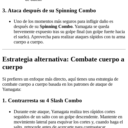
3. Ataca después de su Spinning Combo
Uno de los momentos más seguros para infligir daño es
después de su
Spinning Combo
. Yamagata se queda
brevemente expuesto tras su golpe final (un golpe fuerte hacia
el suelo). Aprovecha para realizar ataques rápidos con tu arma
cuerpo a cuerpo.
Estrategia alternativa: Combate cuerpo a
cuerpo
Si prefieres un enfoque más directo, aquí tienes una estrategia de
combate cuerpo a cuerpo basada en los patrones de ataque de
Yamagata:
1. Contrarresta su 4 Slash Combo
Durante este ataque, Yamagata realiza tres rápidos cortes
seguidos de un salto con un golpe descendente. Mantente en
movimiento lateral para esquivar los cortes y, cuando haga el
salto, retrocede antes de acercarte para contraatacar.