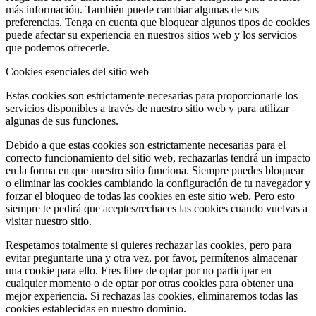
más información. También puede cambiar algunas de sus
preferencias. Tenga en cuenta que bloquear algunos tipos de cookies
puede afectar su experiencia en nuestros sitios web y los servicios
que podemos ofrecerle.
Cookies esenciales del sitio web
Estas cookies son estrictamente necesarias para proporcionarle los
servicios disponibles a través de nuestro sitio web y para utilizar
algunas de sus funciones.
Debido a que estas cookies son estrictamente necesarias para el
correcto funcionamiento del sitio web, rechazarlas tendrá un impacto
en la forma en que nuestro sitio funciona. Siempre puedes bloquear
o eliminar las cookies cambiando la configuración de tu navegador y
forzar el bloqueo de todas las cookies en este sitio web. Pero esto
siempre te pedirá que aceptes/rechaces las cookies cuando vuelvas a
visitar nuestro sitio.
Respetamos totalmente si quieres rechazar las cookies, pero para
evitar preguntarte una y otra vez, por favor, permítenos almacenar
una cookie para ello. Eres libre de optar por no participar en
cualquier momento o de optar por otras cookies para obtener una
mejor experiencia. Si rechazas las cookies, eliminaremos todas las
cookies establecidas en nuestro dominio.