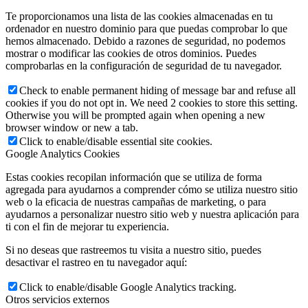
Te proporcionamos una lista de las cookies almacenadas en tu
ordenador en nuestro dominio para que puedas comprobar lo que
hemos almacenado. Debido a razones de seguridad, no podemos
mostrar o modificar las cookies de otros dominios. Puedes
comprobarlas en la configuración de seguridad de tu navegador.
Check to enable permanent hiding of message bar and refuse all
cookies if you do not opt in. We need 2 cookies to store this setting.
Otherwise you will be prompted again when opening a new
browser window or new a tab.
Click to enable/disable essential site cookies.
Google Analytics Cookies
Estas cookies recopilan información que se utiliza de forma
agregada para ayudarnos a comprender cómo se utiliza nuestro sitio
web o la eficacia de nuestras campañas de marketing, o para
ayudarnos a personalizar nuestro sitio web y nuestra aplicación para
ti con el fin de mejorar tu experiencia.
Si no deseas que rastreemos tu visita a nuestro sitio, puedes
desactivar el rastreo en tu navegador aquí:
Click to enable/disable Google Analytics tracking.
Otros servicios externos