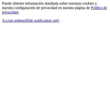
Puede obtener información detallada sobre nuestras cookies y
nuestra configuración de privacidad en nuestra página de
Política de
privacidad
.
Accept settings
Hide notification only