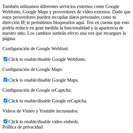
También utilizamos diferentes servicios externos como Google
Webfonts, Google Maps y proveedores de vídeo externos. Dado que
estos proveedores pueden recopilar datos personales como tu
dirección IP, te permitimos bloquearlos aquí. Ten en cuenta que esto
podría reducir en gran medida la funcionalidad y la apariencia de
nuestro sitio. Los cambios surtirán efecto una vez que recargues la
página.
Configuración de Google Webfont:
Click to enable/disable Google Webfonts.
Configuración de Google Maps:
Click to enable/disable Google Maps.
Configuración de Google reCaptcha:
Click to enable/disable Google reCaptcha.
Videos de Vimeo y Youtube incrustados:
Click to enable/disable video embeds.
Política de privacidad