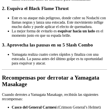
2. Esquiva el Black Flame Thrust
Este es su ataque más peligroso, donde cubre su Nodachi con
llamas negras y lanza una estocada. Este movimiento inflige
mucho daño y puede aplicar el efecto de quemadura.
La mejor forma de evitarlo es
esquivar hacia un lado
en el
momento justo en que su espada brille.
3. Aprovecha las pausas en su 5 Slash Combo
Yamagata realiza cuatro cortes rápidos y finaliza con una
estocada. La pausa antes del último golpe es tu oportunidad
para esquivar y atacar.
Recompensas por derrotar a Yamagata
Masakage
Cuando derrotes a Yamagata Masakage, recibirás las siguientes
recompensas:
Casco del General Carmesí
(Crimson General’s Helmet)