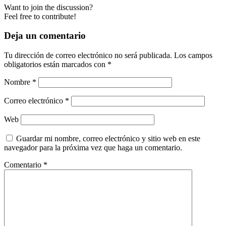
Want to join the discussion?
Feel free to contribute!
Deja un comentario
Tu dirección de correo electrónico no será publicada.
Los campos
obligatorios están marcados con
*
Nombre
*
Correo electrónico
*
Web
Guardar mi nombre, correo electrónico y sitio web en este
navegador para la próxima vez que haga un comentario.
Comentario
*