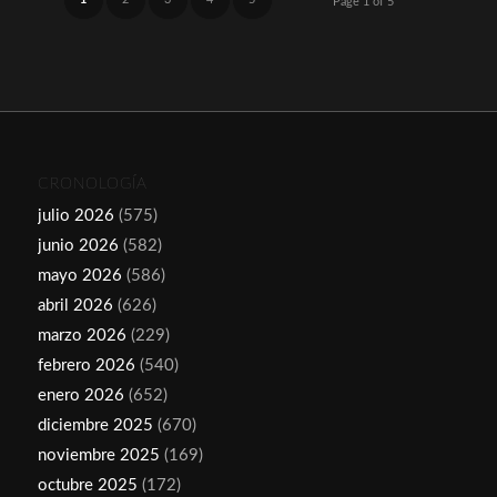
Page 1 of 5
CRONOLOGÍA
julio 2026
(575)
junio 2026
(582)
mayo 2026
(586)
abril 2026
(626)
marzo 2026
(229)
febrero 2026
(540)
enero 2026
(652)
diciembre 2025
(670)
noviembre 2025
(169)
octubre 2025
(172)