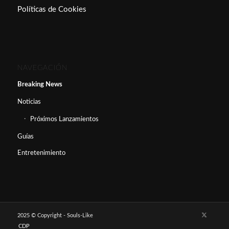
Políticas de Cookies
NAVEGACIÓN
Breaking News
Noticias
Próximos Lanzamientos
Guías
Entretenimiento
2025 © Copyright - Souls-Like
CDP