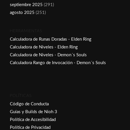
septiembre 2025
(291)
agosto 2025
(251)
HERRAMIENTAS
Calculadora de Runas Doradas - Elden Ring
Calculadora de Niveles - Elden Ring
Calculadora de Niveles - Demon´s Souls
Calculadora Rango de Invocación - Demon´s Souls
POLÍTICAS
Código de Conducta
Guías y Builds de Nioh 3
Política de Accesibilidad
Política de Privacidad