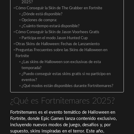
2025?
Cómo Conseguir la Skin de The Grabber en Fortnite
¿Dónde está disponible?
Opciones de compra:
¿Cuánto tiempo estará disponible?
Cómo Conseguir la Skin de Jason Voorhees Gratis
Participa en el modo Jason Hunted Cup
Otras Skins de Halloween: Fechas de Lanzamiento
Preguntas Frecuentes sobre las Skins de Halloween en
Fortnite
¿Las skins de Halloween son exclusivas de esta
temporada?
¿Puedo conseguir estas skins gratis si no participo en
eventos?
¿Qué modos están disponibles durante Fortnitemares?
¿Qué es Fortnitemares 2025?
Fortnitemares es el evento temático de Halloween en
Fortnite, donde Epic Games lanza contenido exclusivo,
incluyendo nuevos modos de juego, desafíos y, por
supuesto, skins inspiradas en el terror. Este año,