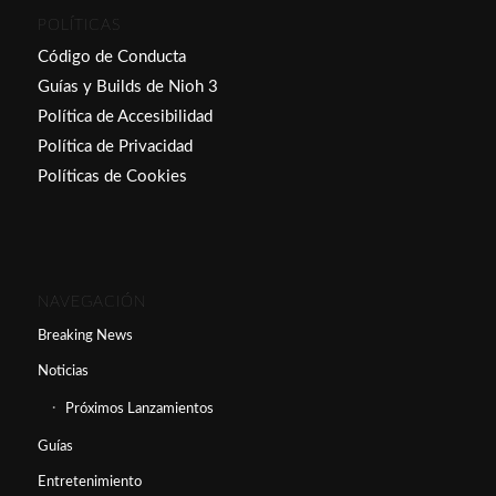
POLÍTICAS
Código de Conducta
Guías y Builds de Nioh 3
Política de Accesibilidad
Política de Privacidad
Políticas de Cookies
NAVEGACIÓN
Breaking News
Noticias
Próximos Lanzamientos
Guías
Entretenimiento