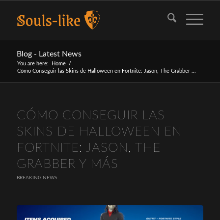
Blog - Latest News
You are here:
Home
/
Cómo Conseguir las Skins de Halloween en Fortnite: Jason, The Grabber ...
CÓMO CONSEGUIR LAS
SKINS DE HALLOWEEN EN
FORTNITE: JASON, THE
GRABBER Y MÁS
BREAKING NEWS