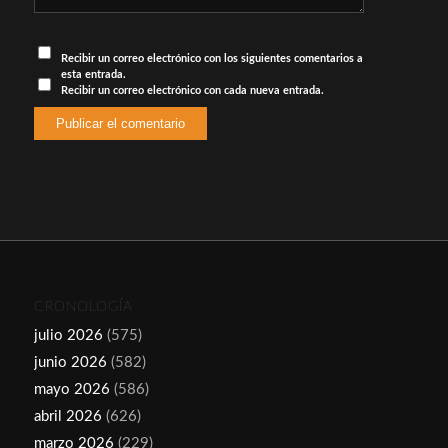
Recibir un correo electrónico con los siguientes comentarios a
esta entrada.
Recibir un correo electrónico con cada nueva entrada.
CRONOLOGÍA
julio 2026
(575)
junio 2026
(582)
mayo 2026
(586)
abril 2026
(626)
marzo 2026
(229)