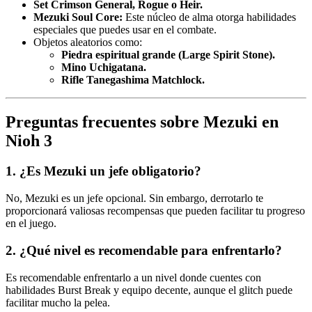
Set Crimson General, Rogue o Heir.
Mezuki Soul Core:
Este núcleo de alma otorga habilidades
especiales que puedes usar en el combate.
Objetos aleatorios como:
Piedra espiritual grande (Large Spirit Stone).
Mino Uchigatana.
Rifle Tanegashima Matchlock.
Preguntas frecuentes sobre Mezuki en
Nioh 3
1. ¿Es Mezuki un jefe obligatorio?
No, Mezuki es un jefe opcional. Sin embargo, derrotarlo te
proporcionará valiosas recompensas que pueden facilitar tu progreso
en el juego.
2. ¿Qué nivel es recomendable para enfrentarlo?
Es recomendable enfrentarlo a un nivel donde cuentes con
habilidades Burst Break y equipo decente, aunque el glitch puede
facilitar mucho la pelea.