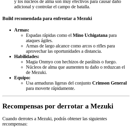
y los núcleos de alma son muy efectivos para causar daño
adicional y controlar el campo de batalla.
Build recomendada para enfrentar a Mezuki
Armas:
Espadas rápidas como el
Mino Uchigatana
para
ataques ágiles.
Armas de largo alcance como arcos o rifles para
aprovechar las oportunidades a distancia.
Habilidades:
Magia Onmyo con hechizos de parálisis o fuego.
Núcleos de alma que aumenten tu daño o reduzcan el
de Mezuki.
Equipo:
Usa armaduras ligeras del conjunto
Crimson General
para moverte rápidamente.
Recompensas por derrotar a Mezuki
Cuando derrotes a Mezuki, podrás obtener las siguientes
recompensas: