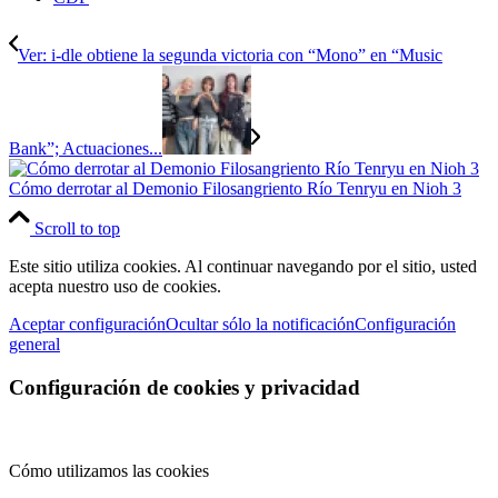
Ver: i-dle obtiene la segunda victoria con “Mono” en “Music
Bank”; Actuaciones...
Cómo derrotar al Demonio Filosangriento Río Tenryu en Nioh 3
Scroll to top
Este sitio utiliza cookies. Al continuar navegando por el sitio, usted
acepta nuestro uso de cookies.
Aceptar configuración
Ocultar sólo la notificación
Configuración
general
Configuración de cookies y privacidad
Cómo utilizamos las cookies