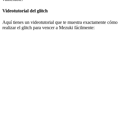
Videotutorial del glitch
Aquí tienes un videotutorial que te muestra exactamente cómo
realizar el glitch para vencer a Mezuki fácilmente: