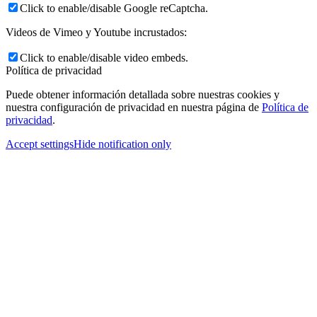
Click to enable/disable Google reCaptcha.
Videos de Vimeo y Youtube incrustados:
Click to enable/disable video embeds.
Política de privacidad
Puede obtener información detallada sobre nuestras cookies y
nuestra configuración de privacidad en nuestra página de
Política de
privacidad
.
Accept settings
Hide notification only