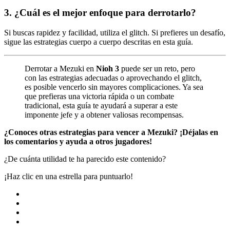
3. ¿Cuál es el mejor enfoque para derrotarlo?
Si buscas rapidez y facilidad, utiliza el glitch. Si prefieres un desafío,
sigue las estrategias cuerpo a cuerpo descritas en esta guía.
Derrotar a Mezuki en
Nioh 3
puede ser un reto, pero
con las estrategias adecuadas o aprovechando el glitch,
es posible vencerlo sin mayores complicaciones. Ya sea
que prefieras una victoria rápida o un combate
tradicional, esta guía te ayudará a superar a este
imponente jefe y a obtener valiosas recompensas.
¿Conoces otras estrategias para vencer a Mezuki? ¡Déjalas en
los comentarios y ayuda a otros jugadores!
¿De cuánta utilidad te ha parecido este contenido?
¡Haz clic en una estrella para puntuarlo!