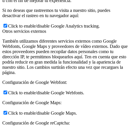
ti con el fin de mejorar tu experiencia.
Si no deseas que rastreemos tu visita a nuestro sitio, puedes
desactivar el rastreo en tu navegador aquí:
Click to enable/disable Google Analytics tracking.
Otros servicios externos
También utilizamos diferentes servicios externos como Google
Webfonts, Google Maps y proveedores de vídeo externos. Dado que
estos proveedores pueden recopilar datos personales como tu
dirección IP, te permitimos bloquearlos aquí. Ten en cuenta que esto
podría reducir en gran medida la funcionalidad y la apariencia de
nuestro sitio. Los cambios surtirán efecto una vez que recargues la
página.
Configuración de Google Webfont:
Click to enable/disable Google Webfonts.
Configuración de Google Maps:
Click to enable/disable Google Maps.
Configuración de Google reCaptcha: