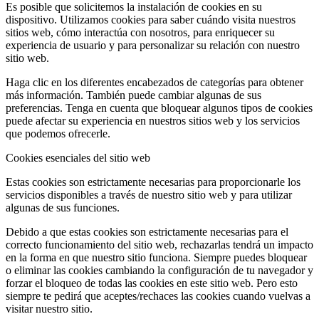
Es posible que solicitemos la instalación de cookies en su
dispositivo. Utilizamos cookies para saber cuándo visita nuestros
sitios web, cómo interactúa con nosotros, para enriquecer su
experiencia de usuario y para personalizar su relación con nuestro
sitio web.
Haga clic en los diferentes encabezados de categorías para obtener
más información. También puede cambiar algunas de sus
preferencias. Tenga en cuenta que bloquear algunos tipos de cookies
puede afectar su experiencia en nuestros sitios web y los servicios
que podemos ofrecerle.
Cookies esenciales del sitio web
Estas cookies son estrictamente necesarias para proporcionarle los
servicios disponibles a través de nuestro sitio web y para utilizar
algunas de sus funciones.
Debido a que estas cookies son estrictamente necesarias para el
correcto funcionamiento del sitio web, rechazarlas tendrá un impacto
en la forma en que nuestro sitio funciona. Siempre puedes bloquear
o eliminar las cookies cambiando la configuración de tu navegador y
forzar el bloqueo de todas las cookies en este sitio web. Pero esto
siempre te pedirá que aceptes/rechaces las cookies cuando vuelvas a
visitar nuestro sitio.