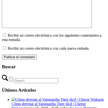
Recibir un correo electrónico con los siguientes comentarios a
esta entrada.
Recibir un correo electrónico con cada nueva entrada.
Buscar
Últimos Artículos
Cómo derrotar al Vanguardia Tigre fácil | Cheese