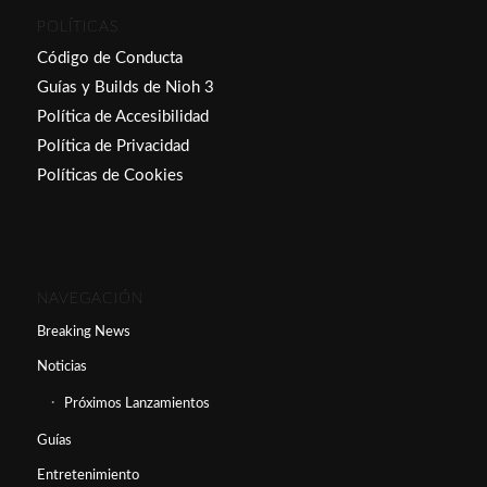
POLÍTICAS
Código de Conducta
Guías y Builds de Nioh 3
Política de Accesibilidad
Política de Privacidad
Políticas de Cookies
NAVEGACIÓN
Breaking News
Noticias
Próximos Lanzamientos
Guías
Entretenimiento