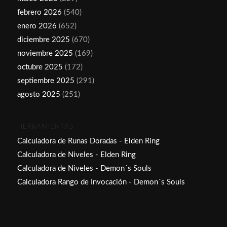
febrero 2026
(540)
enero 2026
(652)
diciembre 2025
(670)
noviembre 2025
(169)
octubre 2025
(172)
septiembre 2025
(291)
agosto 2025
(251)
HERRAMIENTAS
Calculadora de Runas Doradas - Elden Ring
Calculadora de Niveles - Elden Ring
Calculadora de Niveles - Demon´s Souls
Calculadora Rango de Invocación - Demon´s Souls