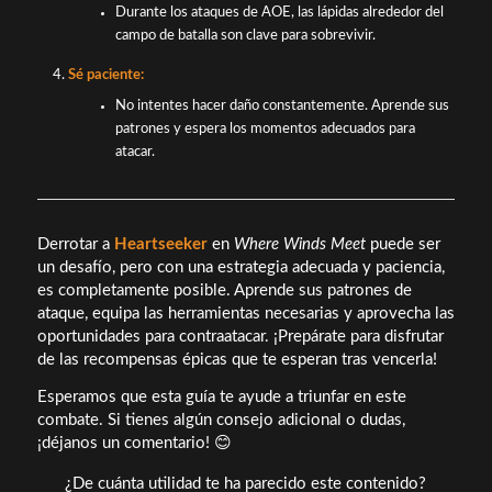
Durante los ataques de AOE, las lápidas alrededor del
campo de batalla son clave para sobrevivir.
Sé paciente:
No intentes hacer daño constantemente. Aprende sus
patrones y espera los momentos adecuados para
atacar.
Derrotar a
Heartseeker
en
Where Winds Meet
puede ser
un desafío, pero con una estrategia adecuada y paciencia,
es completamente posible. Aprende sus patrones de
ataque, equipa las herramientas necesarias y aprovecha las
oportunidades para contraatacar. ¡Prepárate para disfrutar
de las recompensas épicas que te esperan tras vencerla!
Esperamos que esta guía te ayude a triunfar en este
combate. Si tienes algún consejo adicional o dudas,
¡déjanos un comentario! 😊
¿De cuánta utilidad te ha parecido este contenido?