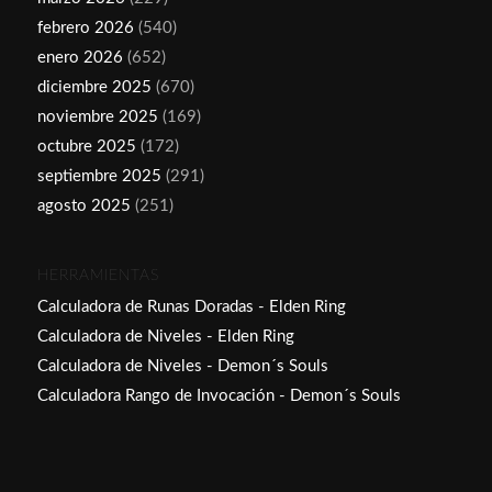
febrero 2026
(540)
enero 2026
(652)
diciembre 2025
(670)
noviembre 2025
(169)
octubre 2025
(172)
septiembre 2025
(291)
agosto 2025
(251)
HERRAMIENTAS
Calculadora de Runas Doradas - Elden Ring
Calculadora de Niveles - Elden Ring
Calculadora de Niveles - Demon´s Souls
Calculadora Rango de Invocación - Demon´s Souls