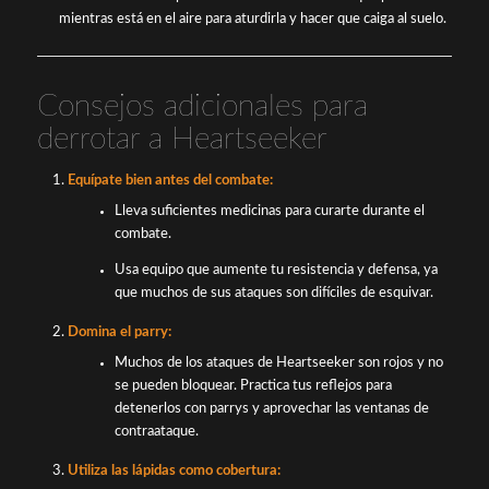
mientras está en el aire para aturdirla y hacer que caiga al suelo.
Consejos adicionales para
derrotar a Heartseeker
Equípate bien antes del combate:
Lleva suficientes medicinas para curarte durante el
combate.
Usa equipo que aumente tu resistencia y defensa, ya
que muchos de sus ataques son difíciles de esquivar.
Domina el parry:
Muchos de los ataques de Heartseeker son rojos y no
se pueden bloquear. Practica tus reflejos para
detenerlos con parrys y aprovechar las ventanas de
contraataque.
Utiliza las lápidas como cobertura: