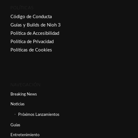
POLÍTICAS
Código de Conducta
Guías y Builds de Nioh 3
Política de Accesibilidad
Política de Privacidad
Políticas de Cookies
NAVEGACIÓN
Breaking News
Noticias
Próximos Lanzamientos
Guías
Entretenimiento