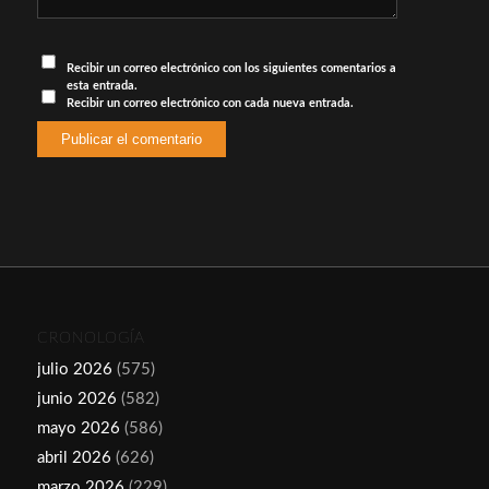
Recibir un correo electrónico con los siguientes comentarios a
esta entrada.
Recibir un correo electrónico con cada nueva entrada.
CRONOLOGÍA
julio 2026
(575)
junio 2026
(582)
mayo 2026
(586)
abril 2026
(626)
marzo 2026
(229)