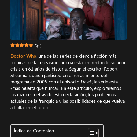
5
(
1
)
Doctor Who
, una de las series de ciencia ficción más
icónicas de la televisión, podría estar enfrentando su peor
crisis en 61 años de historia. Según el escritor Robert
Shearman, quien participó en el renacimiento del
programa en 2005 con el episodio
Dalek
, la serie está
«más muerta que nunca». En este artículo, exploraremos
las razones detrás de esta declaración, los problemas
actuales de la franquicia y las posibilidades de que vuelva
a brillar en el futuro.
Índice de Contenido