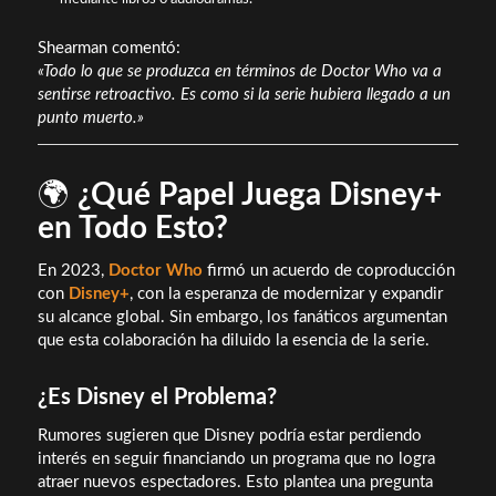
Shearman comentó:
«Todo lo que se produzca en términos de Doctor Who va a
sentirse retroactivo. Es como si la serie hubiera llegado a un
punto muerto.»
🌍
¿Qué Papel Juega Disney+
en Todo Esto?
En 2023,
Doctor Who
firmó un acuerdo de coproducción
con
Disney+
, con la esperanza de modernizar y expandir
su alcance global. Sin embargo, los fanáticos argumentan
que esta colaboración ha diluido la esencia de la serie.
¿Es Disney el Problema?
Rumores sugieren que Disney podría estar perdiendo
interés en seguir financiando un programa que no logra
atraer nuevos espectadores. Esto plantea una pregunta