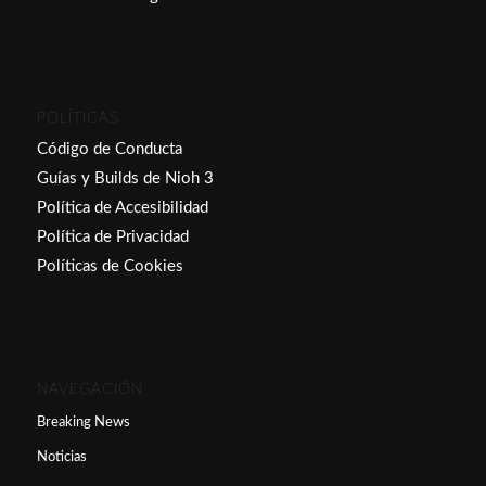
POLÍTICAS
Código de Conducta
Guías y Builds de Nioh 3
Política de Accesibilidad
Política de Privacidad
Políticas de Cookies
NAVEGACIÓN
Breaking News
Noticias