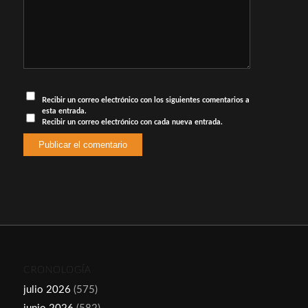
Recibir un correo electrónico con los siguientes comentarios a
esta entrada.
Recibir un correo electrónico con cada nueva entrada.
CRONOLOGÍA
julio 2026
(575)