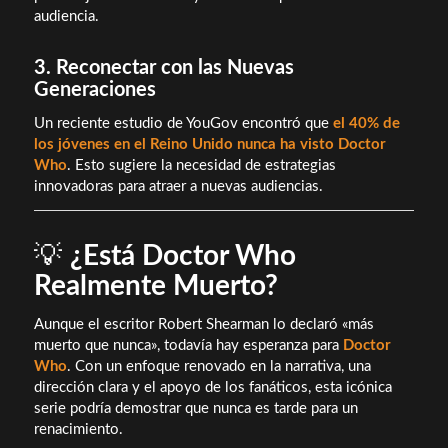
audiencia.
3. Reconectar con las Nuevas
Generaciones
Un reciente estudio de YouGov encontró que
el 40% de
los jóvenes en el Reino Unido nunca ha visto Doctor
Who
. Esto sugiere la necesidad de estrategias
innovadoras para atraer a nuevas audiencias.
💡
¿Está Doctor Who
Realmente Muerto?
Aunque el escritor Robert Shearman lo declaró «más
muerto que nunca», todavía hay esperanza para
Doctor
Who
. Con un enfoque renovado en la narrativa, una
dirección clara y el apoyo de los fanáticos, esta icónica
serie podría demostrar que nunca es tarde para un
renacimiento.