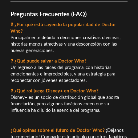
Preguntas Frecuentes (FAQ)
❓ ¿Por qué está cayendo la popularidad de Doctor
Who?
Principalmente debido a decisiones creativas divisivas,
historias menos atractivas y una desconexión con las
nuevas generaciones.
❓ ¿Qué puede salvar a Doctor Who?
Un regreso a las raíces del programa, con historias
emocionantes e impredecibles, y una estrategia para
reconectar con jóvenes espectadores.
❓ ¿Qué rol juega Disney+ en Doctor Who?
Disney+ es un socio de distribución global que aporta
financiación, pero algunos fanáticos creen que su
influencia ha diluido la esencia del programa.
¿Qué opinas sobre el futuro de Doctor Who?
¡Déjanos
tu comentario! Comparte este artículo con otros fanáticos