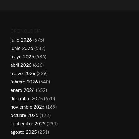
CRONOLOGÍA
julio 2026
(575)
junio 2026
(582)
mayo 2026
(586)
abril 2026
(626)
marzo 2026
(229)
febrero 2026
(540)
enero 2026
(652)
diciembre 2025
(670)
noviembre 2025
(169)
octubre 2025
(172)
septiembre 2025
(291)
agosto 2025
(251)