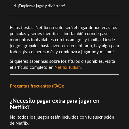
¡Empieza a jugar y diviértete!
Estas fiestas, Netflix no solo será el lugar donde veas tus
películas y series favoritas, sino también donde pases
momentos inolvidables con tus amigos y familia. Desde
juegos grupales hasta aventuras en solitario, hay algo para
todos. ¡No esperes más y comienza a jugar hoy mismo!
Si quieres saber más sobre los títulos disponibles, visita
el artículo completo en
Netflix Tudum
.
Preguntas frecuentes (FAQ):
¿Necesito pagar extra para jugar en
Netflix?
No, todos los juegos están incluidos con tu suscripción
de Netflix.