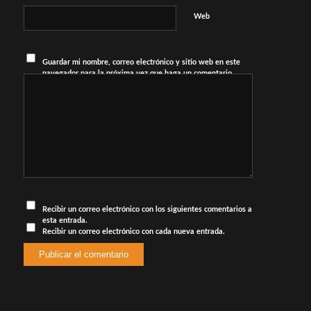
Web
Guardar mi nombre, correo electrónico y sitio web en este
navegador para la próxima vez que haga un comentario.
Recibir un correo electrónico con los siguientes comentarios a
esta entrada.
Recibir un correo electrónico con cada nueva entrada.