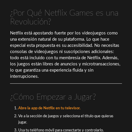
¿Por Qué Netflix Games es una
Revolución?
Netflix está apostando fuerte por los videojuegos como
una extensión natural de su plataforma. Lo que hace
especial esta propuesta es su accesibilidad. No necesitas
consolas de videojuegos ni suscripciones adicionales:
todo está incluido con tu membresía de Netflix. Además,
los juegos están libres de anuncios y microtransacciones,
lo que garantiza una experiencia fluida y sin
interrupciones.
¿Cómo Empezar a Jugar?
Abre la app de Netflix en tu televisor.
Ve a la sección de juegos y selecciona el título que quieras
jugar.
Usa tu teléfono móvil para conectarte y controlarlo.