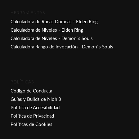
HERRAMIENTAS
Calculadora de Runas Doradas - Elden Ring
Calculadora de Niveles - Elden Ring
Calculadora de Niveles - Demon´s Souls
Calculadora Rango de Invocación - Demon´s Souls
POLÍTICAS
Código de Conducta
Guías y Builds de Nioh 3
Política de Accesibilidad
Política de Privacidad
Políticas de Cookies