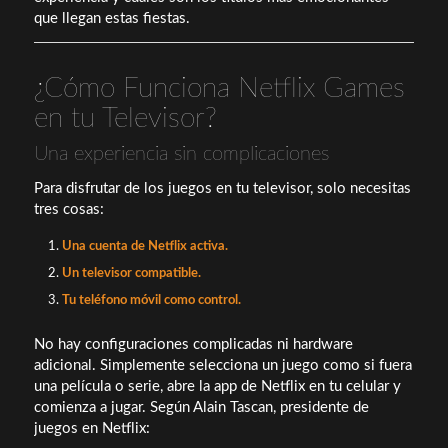
que llegan estas fiestas.
¿Cómo Funciona Netflix Games
en tu Televisor?
Una experiencia sin complicaciones
Para disfrutar de los juegos en tu televisor, solo necesitas
tres cosas:
Una cuenta de Netflix activa.
Un televisor compatible.
Tu teléfono móvil como control.
No hay configuraciones complicadas ni hardware
adicional. Simplemente selecciona un juego como si fuera
una película o serie, abre la app de Netflix en tu celular y
comienza a jugar. Según Alain Tascan, presidente de
juegos en Netflix: