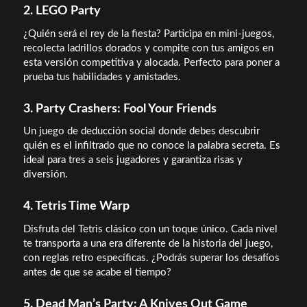
2. LEGO Party
¿Quién será el rey de la fiesta? Participa en mini-juegos,
recolecta ladrillos dorados y compite con tus amigos en
esta versión competitiva y alocada. Perfecto para poner a
prueba tus habilidades y amistades.
3. Party Crashers: Fool Your Friends
Un juego de deducción social donde debes descubrir
quién es el infiltrado que no conoce la palabra secreta. Es
ideal para tres a seis jugadores y garantiza risas y
diversión.
4. Tetris Time Warp
Disfruta del Tetris clásico con un toque único. Cada nivel
te transporta a una era diferente de la historia del juego,
con reglas retro específicas. ¿Podrás superar los desafíos
antes de que se acabe el tiempo?
5. Dead Man’s Party: A Knives Out Game