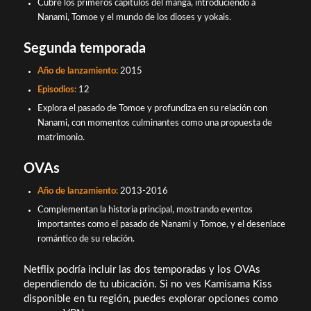
Cubre los primeros capítulos del manga, introduciendo a
Nanami, Tomoe y el mundo de los dioses y yokais.
Segunda temporada
Año de lanzamiento:
2015
Episodios:
12
Explora el pasado de Tomoe y profundiza en su relación con
Nanami, con momentos culminantes como una propuesta de
matrimonio.
OVAs
Año de lanzamiento:
2013-2016
Complementan la historia principal, mostrando eventos
importantes como el pasado de Nanami y Tomoe, y el desenlace
romántico de su relación.
Netflix podría incluir las dos temporadas y los OVAs
dependiendo de tu ubicación. Si no ves Kamisama Kiss
disponible en tu región, puedes explorar opciones como