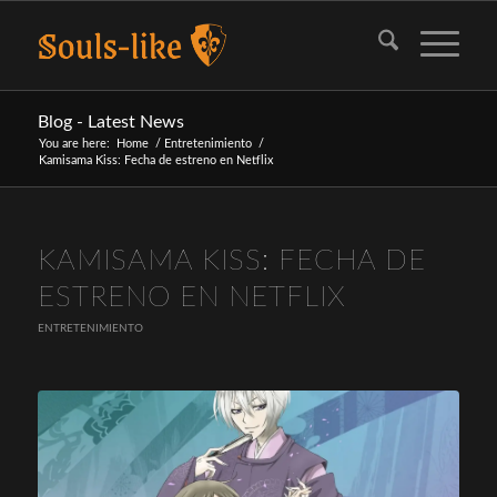
Blog - Latest News
You are here:
Home
/
Entretenimiento
/
Kamisama Kiss: Fecha de estreno en Netflix
KAMISAMA KISS: FECHA DE
ESTRENO EN NETFLIX
ENTRETENIMIENTO