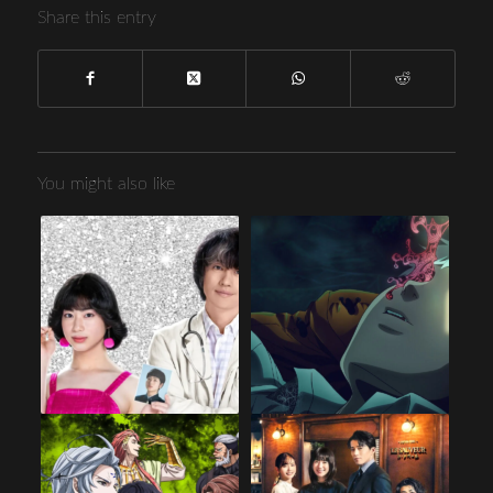
Share this entry
You might also like