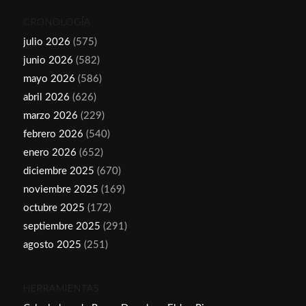
CRONOLOGÍA
julio 2026
(575)
junio 2026
(582)
mayo 2026
(586)
abril 2026
(626)
marzo 2026
(229)
febrero 2026
(540)
enero 2026
(652)
diciembre 2025
(670)
noviembre 2025
(169)
octubre 2025
(172)
septiembre 2025
(291)
agosto 2025
(251)
HERRAMIENTAS