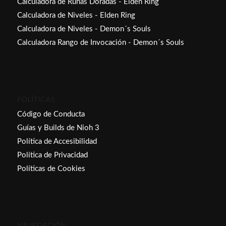
Calculadora de Runas Doradas - Elden Ring
Calculadora de Niveles - Elden Ring
Calculadora de Niveles - Demon´s Souls
Calculadora Rango de Invocación - Demon´s Souls
POLÍTICAS
Código de Conducta
Guías y Builds de Nioh 3
Política de Accesibilidad
Política de Privacidad
Políticas de Cookies
NAVEGACIÓN