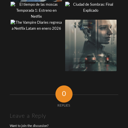
0
REPLIES
Leave a Reply
Want to join the discussion?