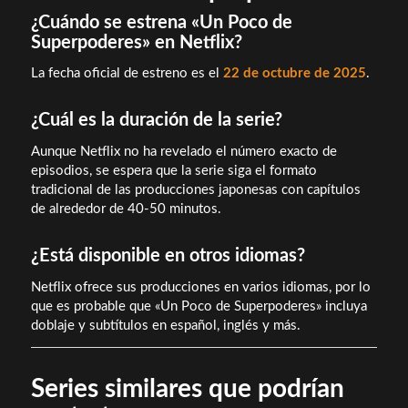
¿Cuándo se estrena «Un Poco de
Superpoderes» en Netflix?
La fecha oficial de estreno es el
22 de octubre de 2025
.
¿Cuál es la duración de la serie?
Aunque Netflix no ha revelado el número exacto de
episodios, se espera que la serie siga el formato
tradicional de las producciones japonesas con capítulos
de alrededor de 40-50 minutos.
¿Está disponible en otros idiomas?
Netflix ofrece sus producciones en varios idiomas, por lo
que es probable que «Un Poco de Superpoderes» incluya
doblaje y subtítulos en español, inglés y más.
Series similares que podrían