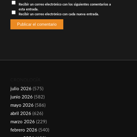
Recibir un correo electrónico con los siguientes comentarios a
esta entrada.
Recibir un correo electrónico con cada nueva entrada.
CRONOLOGÍA
julio 2026
(575)
junio 2026
(582)
mayo 2026
(586)
abril 2026
(626)
marzo 2026
(229)
febrero 2026
(540)