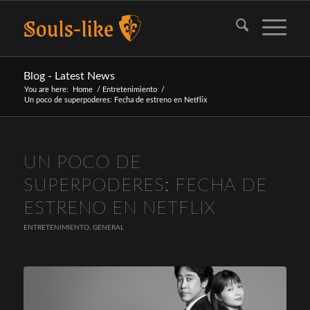
Blog - Latest News
You are here:
Home
/
Entretenimiento
/
Un poco de superpoderes: Fecha de estreno en Netflix
UN POCO DE
SUPERPODERES: FECHA DE
ESTRENO EN NETFLIX
ENTRETENIMIENTO
,
GENERAL