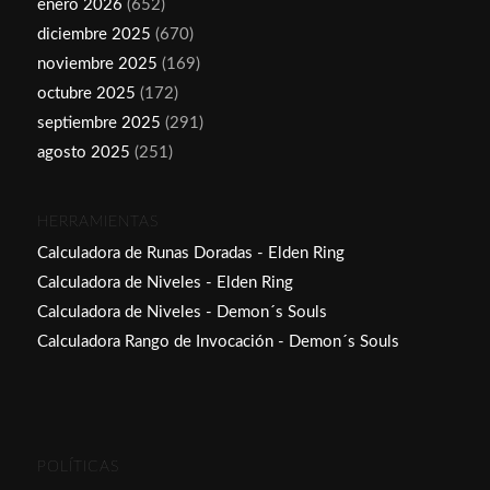
enero 2026
(652)
diciembre 2025
(670)
noviembre 2025
(169)
octubre 2025
(172)
septiembre 2025
(291)
agosto 2025
(251)
HERRAMIENTAS
Calculadora de Runas Doradas - Elden Ring
Calculadora de Niveles - Elden Ring
Calculadora de Niveles - Demon´s Souls
Calculadora Rango de Invocación - Demon´s Souls
POLÍTICAS