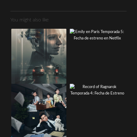
You might also like