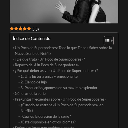
5
(
3
)
Índice de Contenido
Un Poco de Superpoderes: Todo lo que Debes Saber sobre la
Nueva Serie de Netflix
¿De qué trata «Un Poco de Superpoderes»?
Reparto de «Un Poco de Superpoderes»
¿Por qué deberías ver «Un Poco de Superpoderes»?
1. Una historia única y emocionante
2. Elenco de lujo
3. Producción japonesa en su máximo esplendor
Géneros de la serie
Preguntas frecuentes sobre «Un Poco de Superpoderes»
¿Cuándo se estrena «Un Poco de Superpoderes» en
Netflix?
¿Cuál es la duración de la serie?
¿Está disponible en otros idiomas?