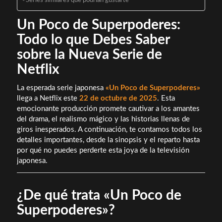
Series similares que podrían gustarte
Un Poco de Superpoderes:
Todo lo que Debes Saber
sobre la Nueva Serie de
Netflix
La esperada serie japonesa
«Un Poco de Superpoderes»
llega a Netflix este
22 de octubre de 2025
. Esta
emocionante producción promete cautivar a los amantes
del drama, el realismo mágico y las historias llenas de
giros inesperados. A continuación, te contamos todos los
detalles importantes, desde la sinopsis y el reparto hasta
por qué no puedes perderte esta joya de la televisión
japonesa.
¿De qué trata «Un Poco de
Superpoderes»?