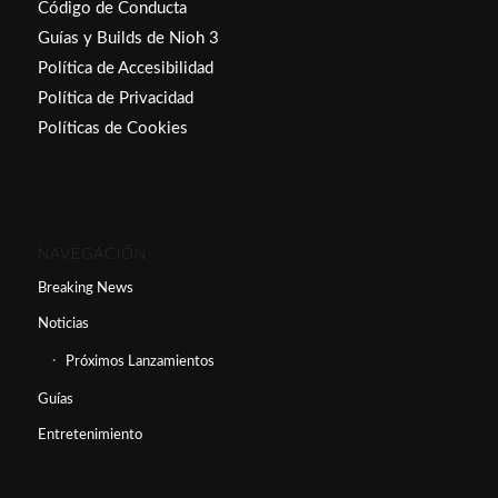
Código de Conducta
Guías y Builds de Nioh 3
Política de Accesibilidad
Política de Privacidad
Políticas de Cookies
NAVEGACIÓN
Breaking News
Noticias
Próximos Lanzamientos
Guías
Entretenimiento