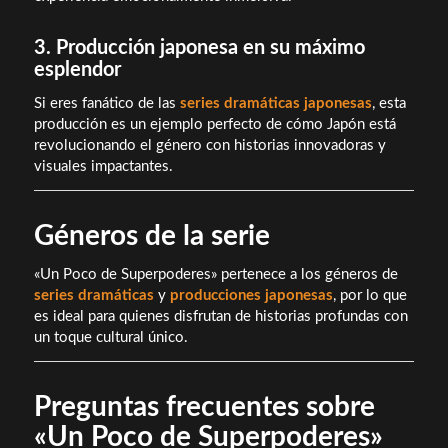
3. Producción japonesa en su máximo
esplendor
Si eres fanático de las
series dramáticas japonesas
, esta
producción es un ejemplo perfecto de cómo Japón está
revolucionando el género con historias innovadoras y
visuales impactantes.
Géneros de la serie
«Un Poco de Superpoderes» pertenece a los géneros de
series dramáticas
y
producciones japonesas
, por lo que
es ideal para quienes disfrutan de historias profundas con
un toque cultural único.
Preguntas frecuentes sobre
«Un Poco de Superpoderes»