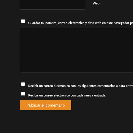
Web
Guardar mi nombre, correo electrónico y sitio web en este navegador p
Recibir un correo electrónico con los siguientes comentarios a esta entr
Recibir un correo electrónico con cada nueva entrada.