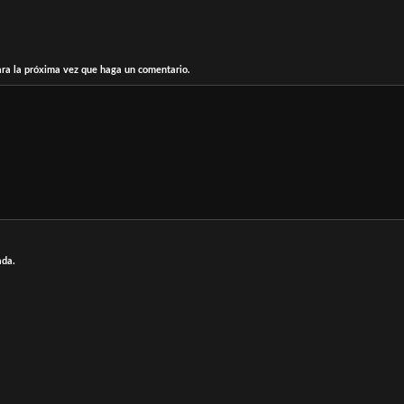
ara la próxima vez que haga un comentario.
ada.