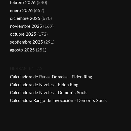
febrero 2026
(540)
enero 2026
(652)
diciembre 2025
(670)
noviembre 2025
(169)
octubre 2025
(172)
septiembre 2025
(291)
agosto 2025
(251)
HERRAMIENTAS
Calculadora de Runas Doradas - Elden Ring
Calculadora de Niveles - Elden Ring
Calculadora de Niveles - Demon´s Souls
Calculadora Rango de Invocación - Demon´s Souls