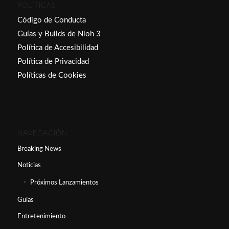
POLÍTICAS
Código de Conducta
Guías y Builds de Nioh 3
Política de Accesibilidad
Política de Privacidad
Políticas de Cookies
NAVEGACIÓN
Breaking News
Noticias
Próximos Lanzamientos
Guías
Entretenimiento