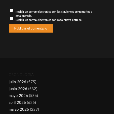
Recibir un correo electrónico con los siguientes comentarios a
esta entrada.
Recibir un correo electrónico con cada nueva entrada.
CRONOLOGÍA
julio 2026
(575)
junio 2026
(582)
mayo 2026
(586)
abril 2026
(626)
marzo 2026
(229)