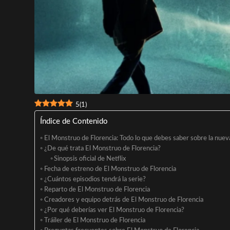
5
(
1
)
Índice de Contenido
El Monstruo de Florencia: Todo lo que debes saber sobre la nueva
¿De qué trata El Monstruo de Florencia?
Sinopsis oficial de Netflix
Fecha de estreno de El Monstruo de Florencia
¿Cuántos episodios tendrá la serie?
Reparto de El Monstruo de Florencia
Creadores y equipo detrás de El Monstruo de Florencia
¿Por qué deberías ver El Monstruo de Florencia?
Tráiler de El Monstruo de Florencia