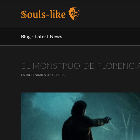
Blog - Latest News
dice:
EL MONSTRUO DE FLORENCIA
ENTRETENIMIENTO
,
GENERAL