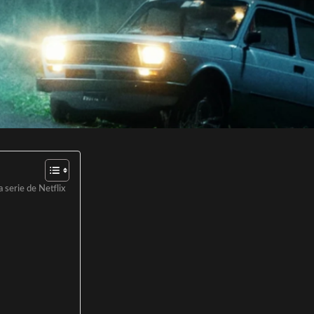
 serie de Netflix