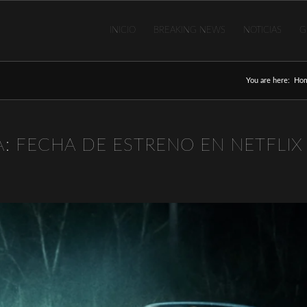
INICIO
BREAKING NEWS
NOTICIAS
G
You are here:
Ho
: FECHA DE ESTRENO EN NETFLIX