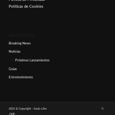
Políticas de Cookies
NAVEGACIÓN
Breaking News
Noticias
Próximos Lanzamientos
Guías
Entretenimiento
2025 © Copyright - Souls-Like
CDP