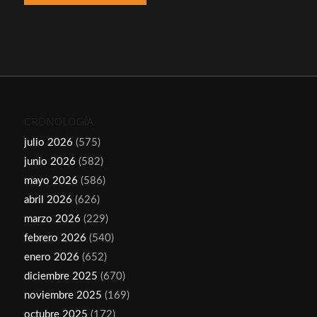
CRONOLOGÍA
julio 2026
(575)
junio 2026
(582)
mayo 2026
(586)
abril 2026
(626)
marzo 2026
(229)
febrero 2026
(540)
enero 2026
(652)
diciembre 2025
(670)
noviembre 2025
(169)
octubre 2025
(172)