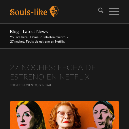
Blog - Latest News
You are here:
Home
/
Entretenimiento
/
27 noches: Fecha de estreno en Netflix
27 NOCHES: FECHA DE
ESTRENO EN NETFLIX
ENTRETENIMIENTO
,
GENERAL