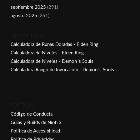
septiembre 2025
(291)
agosto 2025
(251)
HERRAMIENTAS
Calculadora de Runas Doradas - Elden Ring
Calculadora de Niveles - Elden Ring
Calculadora de Niveles - Demon´s Souls
Calculadora Rango de Invocación - Demon´s Souls
POLÍTICAS
Código de Conducta
Guías y Builds de Nioh 3
Política de Accesibilidad
Política de Privacidad