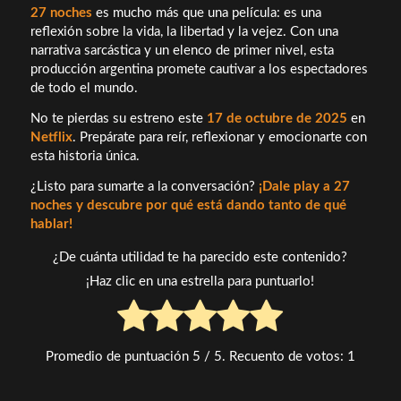
27 noches
es mucho más que una película: es una
reflexión sobre la vida, la libertad y la vejez. Con una
narrativa sarcástica y un elenco de primer nivel, esta
producción argentina promete cautivar a los espectadores
de todo el mundo.
No te pierdas su estreno este
17 de octubre de 2025
en
Netflix
. Prepárate para reír, reflexionar y emocionarte con
esta historia única.
¿Listo para sumarte a la conversación?
¡Dale play a 27
noches y descubre por qué está dando tanto de qué
hablar!
¿De cuánta utilidad te ha parecido este contenido?
¡Haz clic en una estrella para puntuarlo!
Promedio de puntuación
5
/ 5. Recuento de votos:
1