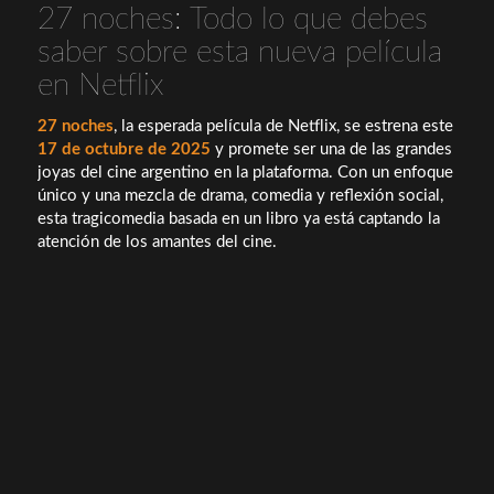
27 noches: Todo lo que debes
saber sobre esta nueva película
en Netflix
27 noches
, la esperada película de Netflix, se estrena este
17 de octubre de 2025
y promete ser una de las grandes
joyas del cine argentino en la plataforma. Con un enfoque
único y una mezcla de drama, comedia y reflexión social,
esta tragicomedia basada en un libro ya está captando la
atención de los amantes del cine.