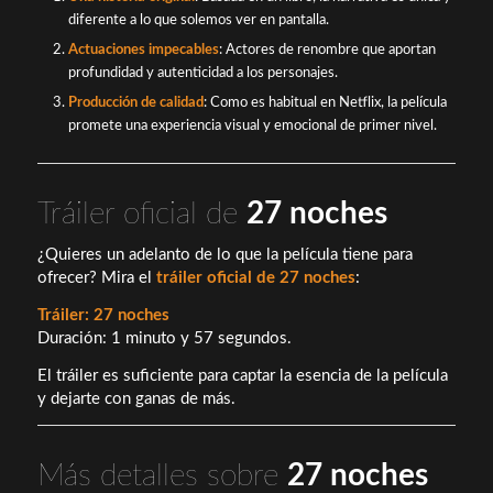
diferente a lo que solemos ver en pantalla.
Actuaciones impecables
: Actores de renombre que aportan
profundidad y autenticidad a los personajes.
Producción de calidad
: Como es habitual en Netflix, la película
promete una experiencia visual y emocional de primer nivel.
Tráiler oficial de
27 noches
¿Quieres un adelanto de lo que la película tiene para
ofrecer? Mira el
tráiler oficial de 27 noches
:
Tráiler: 27 noches
Duración: 1 minuto y 57 segundos.
El tráiler es suficiente para captar la esencia de la película
y dejarte con ganas de más.
Más detalles sobre
27 noches