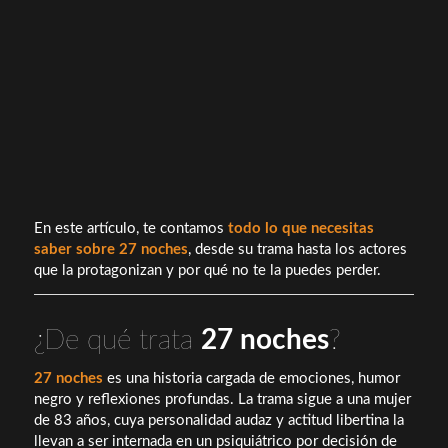
En este artículo, te contamos
todo lo que necesitas
saber sobre 27 noches
, desde su trama hasta los actores
que la protagonizan y por qué no te la puedes perder.
¿De qué trata
27 noches
?
27 noches
es una historia cargada de emociones, humor
negro y reflexiones profundas. La trama sigue a una mujer
de 83 años, cuya personalidad audaz y actitud libertina la
llevan a ser internada en un psiquiátrico por decisión de