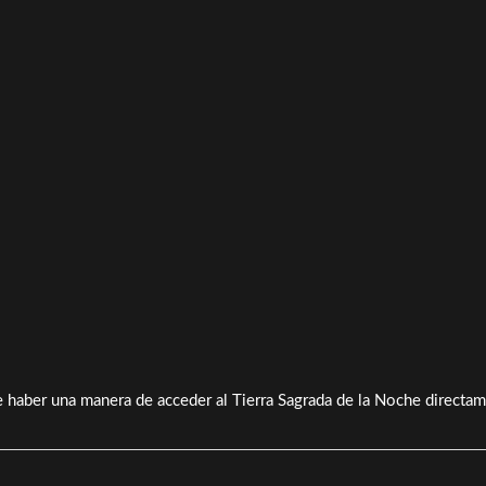
 haber una manera de acceder al Tierra Sagrada de la Noche directa