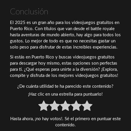
Conclusión
El 2025 es un gran año para los videojuegos gratuitos en
Puerto Rico. Con títulos que van desde el battle royale
hasta aventuras de mundo abierto, hay algo para todos los
gustos. Lo mejor de todo es que no necesitas gastar un
solo peso para disfrutar de estas increíbles experiencias.
Si estás en Puerto Rico y buscas videojuegos gratuitos
para descargar hoy mismo, estas opciones son perfectas
para ti. ¿Qué esperas para unirte a la diversión? ¡Explora,
compite y disfruta de los mejores videojuegos gratuitos!
¿De cuánta utilidad te ha parecido este contenido?
¡Haz clic en una estrella para puntuarlo!
Hasta ahora, ¡no hay votos!. Sé el primero en puntuar este
contenido.