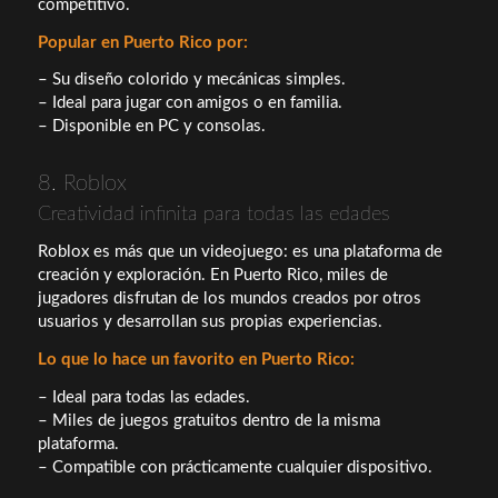
competitivo.
Popular en Puerto Rico por:
– Su diseño colorido y mecánicas simples.
– Ideal para jugar con amigos o en familia.
– Disponible en PC y consolas.
8. Roblox
Creatividad infinita para todas las edades
Roblox es más que un videojuego: es una plataforma de
creación y exploración. En Puerto Rico, miles de
jugadores disfrutan de los mundos creados por otros
usuarios y desarrollan sus propias experiencias.
Lo que lo hace un favorito en Puerto Rico:
– Ideal para todas las edades.
– Miles de juegos gratuitos dentro de la misma
plataforma.
– Compatible con prácticamente cualquier dispositivo.