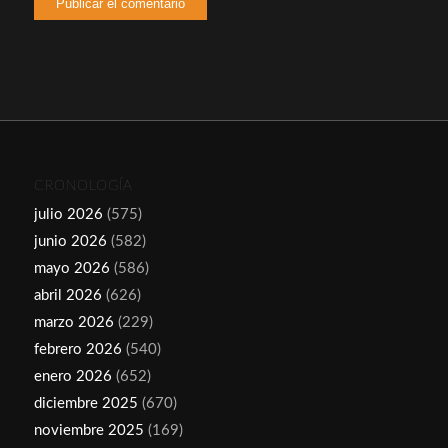
CRONOLOGÍA
julio 2026
(575)
junio 2026
(582)
mayo 2026
(586)
abril 2026
(626)
marzo 2026
(229)
febrero 2026
(540)
enero 2026
(652)
diciembre 2025
(670)
noviembre 2025
(169)