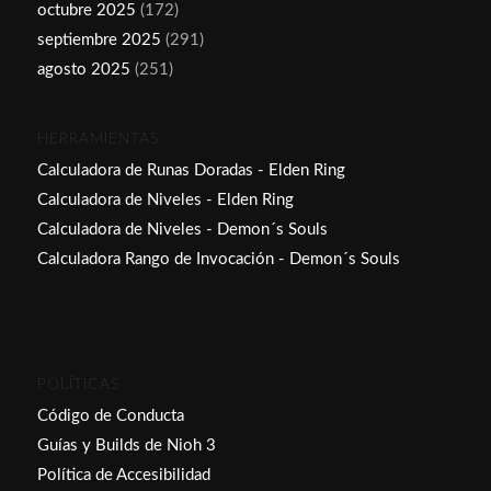
octubre 2025
(172)
septiembre 2025
(291)
agosto 2025
(251)
HERRAMIENTAS
Calculadora de Runas Doradas - Elden Ring
Calculadora de Niveles - Elden Ring
Calculadora de Niveles - Demon´s Souls
Calculadora Rango de Invocación - Demon´s Souls
POLÍTICAS
Código de Conducta
Guías y Builds de Nioh 3
Política de Accesibilidad