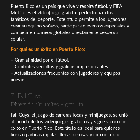
Puerto Rico es un país que vive y respira fútbol, y FIFA
Mobile es el videojuego gratuito perfecto para los
fanáticos del deporte. Este título permite a los jugadores
crear su equipo soñado, participar en eventos especiales y
competir en torneos globales directamente desde su
celular.
Por qué es un éxito en Puerto Rico:
– Gran afinidad por el fútbol.
– Controles sencillos y gráficos impresionantes.
– Actualizaciones frecuentes con jugadores y equipos
nuevos.
7. Fall Guys
Diversión sin límites y gratuita
Fall Guys, el juego de carreras locas y minijuegos, se unió
al mundo de los videojuegos gratuitos y sigue siendo un
éxito en Puerto Rico. Este título es ideal para quienes
buscan partidas rápidas, llenas de risas y con un toque