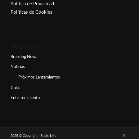
Política de Privacidad
Políticas de Cookies
NAVEGACIÓN
Breaking News
Noticias
Próximos Lanzamientos
Guías
Entretenimiento
2025 © Copyright - Souls-Like