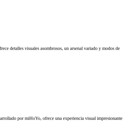
ofrece detalles visuales asombrosos, un arsenal variado y modos de
arrollado por miHoYo, ofrece una experiencia visual impresionante