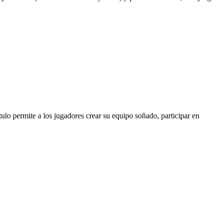
tulo permite a los jugadores crear su equipo soñado, participar en