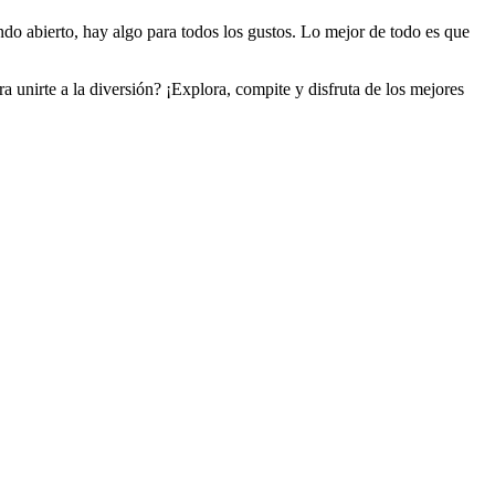
ndo abierto, hay algo para todos los gustos. Lo mejor de todo es que
a unirte a la diversión? ¡Explora, compite y disfruta de los mejores