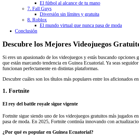
El fútbol al alcance de tu mano
7. Fall Guys
Diversión sin límites y gratuita
8. Roblox
El mundo virtual que nunca pasa de moda
Conclusión
Descubre los Mejores Videojuegos Gratuit
Si eres un apasionado de los videojuegos y estás buscando opciones grat
que están marcando tendencia en Guinea Ecuatorial. Ya seas seguidor 
funcionan perfectamente en distintas plataformas.
Descubre cuáles son los títulos más populares entre los aficionados en
1. Fortnite
El rey del battle royale sigue vigente
Fortnite sigue siendo uno de los videojuegos gratuitos más jugados en
pasa de moda. En 2025, Fortnite continúa innovando con actualizacion
¿Por qué es popular en Guinea Ecuatorial?