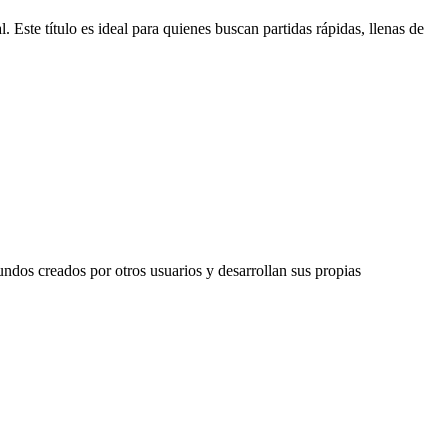
 Este título es ideal para quienes buscan partidas rápidas, llenas de
ndos creados por otros usuarios y desarrollan sus propias