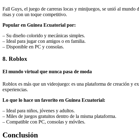
Fall Guys, el juego de carreras locas y minijuegos, se unió al mundo de
risas y con un toque competitivo.
Popular en Guinea Ecuatorial por:
– Su diseño colorido y mecánicas simples.
– Ideal para jugar con amigos o en familia.
– Disponible en PC y consolas.
8. Roblox
El mundo virtual que nunca pasa de moda
Roblox es más que un videojuego: es una plataforma de creación y exp
experiencias.
Lo que lo hace un favorito en Guinea Ecuatorial:
– Ideal para niños, jóvenes y adultos.
– Miles de juegos gratuitos dentro de la misma plataforma.
– Compatible con PC, consolas y móviles.
Conclusión