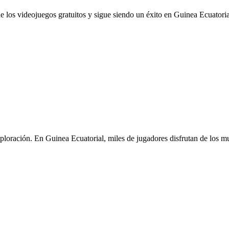
 los videojuegos gratuitos y sigue siendo un éxito en Guinea Ecuatorial.
loración. En Guinea Ecuatorial, miles de jugadores disfrutan de los mu