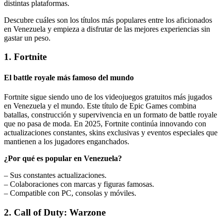
distintas plataformas.
Descubre cuáles son los títulos más populares entre los aficionados
en Venezuela y empieza a disfrutar de las mejores experiencias sin
gastar un peso.
1. Fortnite
El battle royale más famoso del mundo
Fortnite sigue siendo uno de los videojuegos gratuitos más jugados
en Venezuela y el mundo. Este título de Epic Games combina
batallas, construcción y supervivencia en un formato de battle royale
que no pasa de moda. En 2025, Fortnite continúa innovando con
actualizaciones constantes, skins exclusivas y eventos especiales que
mantienen a los jugadores enganchados.
¿Por qué es popular en Venezuela?
– Sus constantes actualizaciones.
– Colaboraciones con marcas y figuras famosas.
– Compatible con PC, consolas y móviles.
2. Call of Duty: Warzone