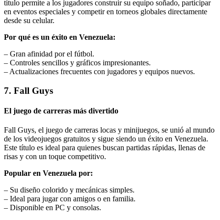
título permite a los jugadores construir su equipo soñado, participar
en eventos especiales y competir en torneos globales directamente
desde su celular.
Por qué es un éxito en Venezuela:
– Gran afinidad por el fútbol.
– Controles sencillos y gráficos impresionantes.
– Actualizaciones frecuentes con jugadores y equipos nuevos.
7. Fall Guys
El juego de carreras más divertido
Fall Guys, el juego de carreras locas y minijuegos, se unió al mundo
de los videojuegos gratuitos y sigue siendo un éxito en Venezuela.
Este título es ideal para quienes buscan partidas rápidas, llenas de
risas y con un toque competitivo.
Popular en Venezuela por:
– Su diseño colorido y mecánicas simples.
– Ideal para jugar con amigos o en familia.
– Disponible en PC y consolas.