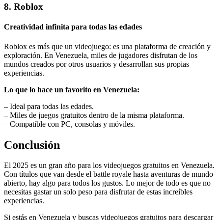
8. Roblox
Creatividad infinita para todas las edades
Roblox es más que un videojuego: es una plataforma de creación y
exploración. En Venezuela, miles de jugadores disfrutan de los
mundos creados por otros usuarios y desarrollan sus propias
experiencias.
Lo que lo hace un favorito en Venezuela:
– Ideal para todas las edades.
– Miles de juegos gratuitos dentro de la misma plataforma.
– Compatible con PC, consolas y móviles.
Conclusión
El 2025 es un gran año para los videojuegos gratuitos en Venezuela.
Con títulos que van desde el battle royale hasta aventuras de mundo
abierto, hay algo para todos los gustos. Lo mejor de todo es que no
necesitas gastar un solo peso para disfrutar de estas increíbles
experiencias.
Si estás en Venezuela y buscas videojuegos gratuitos para descargar