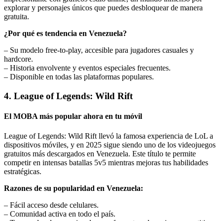
explorar y personajes únicos que puedes desbloquear de manera
gratuita.
¿Por qué es tendencia en Venezuela?
– Su modelo free-to-play, accesible para jugadores casuales y
hardcore.
– Historia envolvente y eventos especiales frecuentes.
– Disponible en todas las plataformas populares.
4. League of Legends: Wild Rift
El MOBA más popular ahora en tu móvil
League of Legends: Wild Rift llevó la famosa experiencia de LoL a
dispositivos móviles, y en 2025 sigue siendo uno de los videojuegos
gratuitos más descargados en Venezuela. Este título te permite
competir en intensas batallas 5v5 mientras mejoras tus habilidades
estratégicas.
Razones de su popularidad en Venezuela:
– Fácil acceso desde celulares.
– Comunidad activa en todo el país.