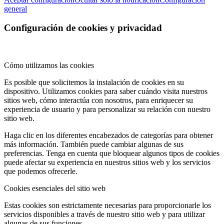
general
Configuración de cookies y privacidad
Cómo utilizamos las cookies
Es posible que solicitemos la instalación de cookies en su
dispositivo. Utilizamos cookies para saber cuándo visita nuestros
sitios web, cómo interactúa con nosotros, para enriquecer su
experiencia de usuario y para personalizar su relación con nuestro
sitio web.
Haga clic en los diferentes encabezados de categorías para obtener
más información. También puede cambiar algunas de sus
preferencias. Tenga en cuenta que bloquear algunos tipos de cookies
puede afectar su experiencia en nuestros sitios web y los servicios
que podemos ofrecerle.
Cookies esenciales del sitio web
Estas cookies son estrictamente necesarias para proporcionarle los
servicios disponibles a través de nuestro sitio web y para utilizar
algunas de sus funciones.