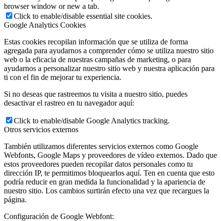
browser window or new a tab.
Click to enable/disable essential site cookies.
Google Analytics Cookies
Estas cookies recopilan información que se utiliza de forma
agregada para ayudarnos a comprender cómo se utiliza nuestro sitio
web o la eficacia de nuestras campañas de marketing, o para
ayudarnos a personalizar nuestro sitio web y nuestra aplicación para
ti con el fin de mejorar tu experiencia.
Si no deseas que rastreemos tu visita a nuestro sitio, puedes
desactivar el rastreo en tu navegador aquí:
Click to enable/disable Google Analytics tracking.
Otros servicios externos
También utilizamos diferentes servicios externos como Google
Webfonts, Google Maps y proveedores de vídeo externos. Dado que
estos proveedores pueden recopilar datos personales como tu
dirección IP, te permitimos bloquearlos aquí. Ten en cuenta que esto
podría reducir en gran medida la funcionalidad y la apariencia de
nuestro sitio. Los cambios surtirán efecto una vez que recargues la
página.
Configuración de Google Webfont: