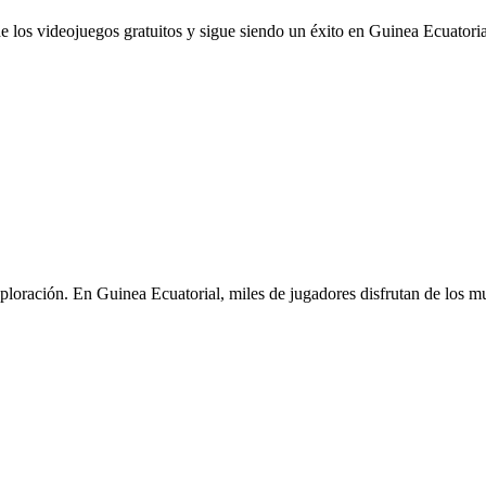
 los videojuegos gratuitos y sigue siendo un éxito en Guinea Ecuatorial.
loración. En Guinea Ecuatorial, miles de jugadores disfrutan de los mu