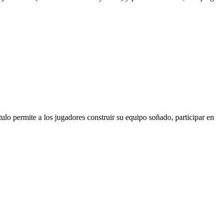
tulo permite a los jugadores construir su equipo soñado, participar en