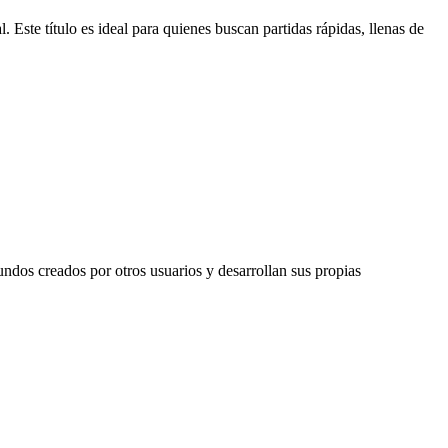
 Este título es ideal para quienes buscan partidas rápidas, llenas de
ndos creados por otros usuarios y desarrollan sus propias