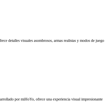
frece detalles visuales asombrosos, armas realistas y modos de juego
arrollado por miHoYo, ofrece una experiencia visual impresionante