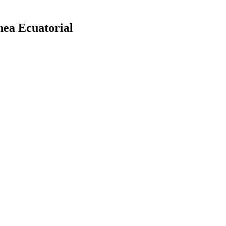
nea Ecuatorial