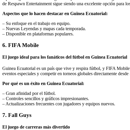
de Respawn Entertainment sigue siendo una excelente opción para los 
Aspectos que lo hacen destacar en Guinea Ecuatorial:
– Su enfoque en el trabajo en equipo.
– Nuevas Leyendas y mapas cada temporada.
– Disponible en plataformas populares.
6. FIFA Mobile
El juego ideal para los fanáticos del fútbol en Guinea Ecuatorial
Guinea Ecuatorial es un país que vive y respira fútbol, y FIFA Mobile e
eventos especiales y competir en torneos globales directamente desde s
Por qué es un éxito en Guinea Ecuatorial:
– Gran afinidad por el fútbol.
– Controles sencillos y gráficos impresionantes.
– Actualizaciones frecuentes con jugadores y equipos nuevos.
7. Fall Guys
El juego de carreras más divertido