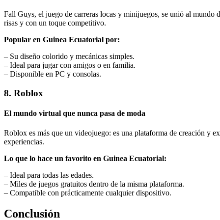
Fall Guys, el juego de carreras locas y minijuegos, se unió al mundo de
risas y con un toque competitivo.
Popular en Guinea Ecuatorial por:
– Su diseño colorido y mecánicas simples.
– Ideal para jugar con amigos o en familia.
– Disponible en PC y consolas.
8. Roblox
El mundo virtual que nunca pasa de moda
Roblox es más que un videojuego: es una plataforma de creación y exp
experiencias.
Lo que lo hace un favorito en Guinea Ecuatorial:
– Ideal para todas las edades.
– Miles de juegos gratuitos dentro de la misma plataforma.
– Compatible con prácticamente cualquier dispositivo.
Conclusión