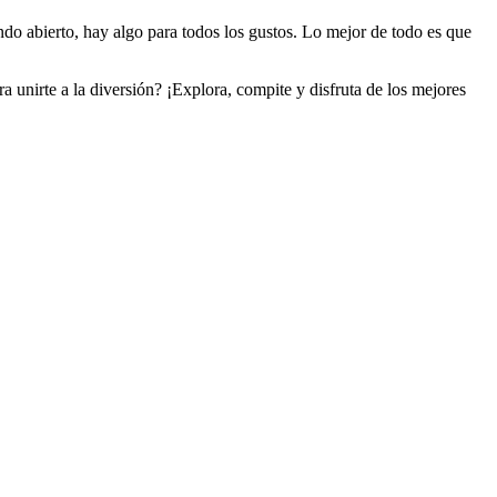
ndo abierto, hay algo para todos los gustos. Lo mejor de todo es que
a unirte a la diversión? ¡Explora, compite y disfruta de los mejores