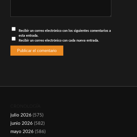
Recibir un correo electrónico con los siguientes comentarios a
esta entrada.
Recibir un correo electrónico con cada nueva entrada.
CRONOLOGÍA
julio 2026
(575)
junio 2026
(582)
mayo 2026
(586)