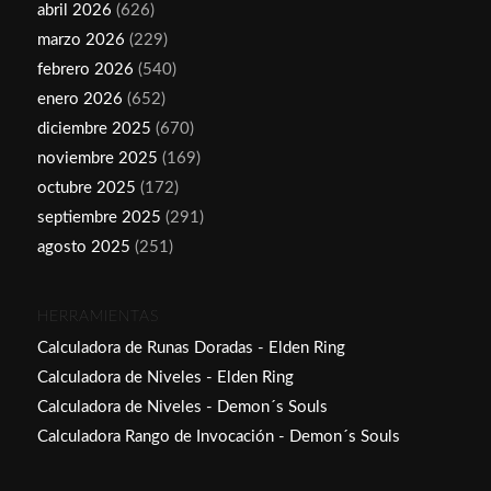
abril 2026
(626)
marzo 2026
(229)
febrero 2026
(540)
enero 2026
(652)
diciembre 2025
(670)
noviembre 2025
(169)
octubre 2025
(172)
septiembre 2025
(291)
agosto 2025
(251)
HERRAMIENTAS
Calculadora de Runas Doradas - Elden Ring
Calculadora de Niveles - Elden Ring
Calculadora de Niveles - Demon´s Souls
Calculadora Rango de Invocación - Demon´s Souls