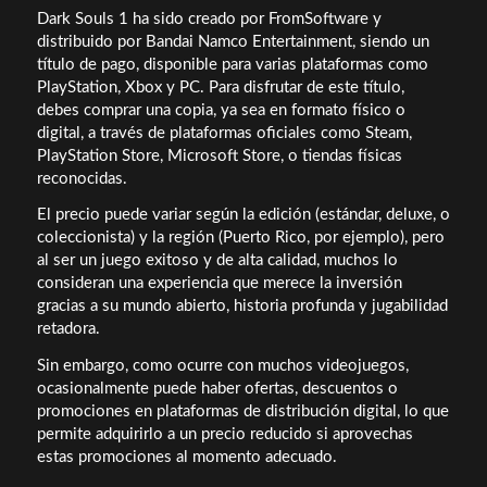
Dark Souls 1 ha sido creado por FromSoftware y
distribuido por Bandai Namco Entertainment, siendo un
título de pago, disponible para varias plataformas como
PlayStation, Xbox y PC. Para disfrutar de este título,
debes comprar una copia, ya sea en formato físico o
digital, a través de plataformas oficiales como Steam,
PlayStation Store, Microsoft Store, o tiendas físicas
reconocidas.
El precio puede variar según la edición (estándar, deluxe, o
coleccionista) y la región (Puerto Rico, por ejemplo), pero
al ser un juego exitoso y de alta calidad, muchos lo
consideran una experiencia que merece la inversión
gracias a su mundo abierto, historia profunda y jugabilidad
retadora.
Sin embargo, como ocurre con muchos videojuegos,
ocasionalmente puede haber ofertas, descuentos o
promociones en plataformas de distribución digital, lo que
permite adquirirlo a un precio reducido si aprovechas
estas promociones al momento adecuado.