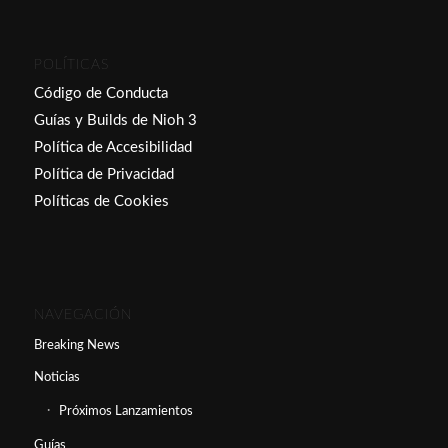
POLÍTICAS
Código de Conducta
Guías y Builds de Nioh 3
Política de Accesibilidad
Política de Privacidad
Políticas de Cookies
NAVEGACIÓN
Breaking News
Noticias
Próximos Lanzamientos
Guías