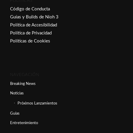
POLÍTICAS
Código de Conducta
Guías y Builds de Nioh 3
Política de Accesibilidad
Política de Privacidad
Políticas de Cookies
NAVEGACIÓN
Breaking News
Noticias
Próximos Lanzamientos
Guías
Entretenimiento