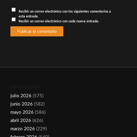
Recibir un correo electrónico con los siguientes comentarios a
esta entrada.
Recibir un correo electrónico con cada nueva entrada.
CRONOLOGÍA
julio 2026
(575)
junio 2026
(582)
mayo 2026
(586)
abril 2026
(626)
marzo 2026
(229)