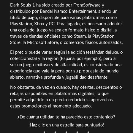
Dark Souls 1 ha sido creado por FromSoftware y
distribuido por Bandai Namco Entertainment, siendo un
título de pago, disponible para varias plataformas como
PlayStation, Xbox y PC. Para jugarlo, es necesario adquirir
una copia del juego ya sea en formato físico o digital, a
través de tiendas oficiales como Steam, la PlayStation
Store, la Microsoft Store, o comercios físicos autorizados.
El precio puede variar según la edición (estándar, deluxe, o
coleccionista) y la región (España, por ejemplo), pero al
ser un juego exitoso y de alta calidad, es considerado una
experiencia que vale la pena por su propuesta de mundo
abierto, narrativa profunda y jugabilidad desafiante.
No obstante, de vez en cuando, hay ofertas, descuentos o
rebajas disponibles en plataformas digitales, lo que
permite adquirirlo a un precio reducido si aprovechas
estas promociones al momento adecuado.
¿De cuánta utilidad te ha parecido este contenido?
¡Haz clic en una estrella para puntuarlo!