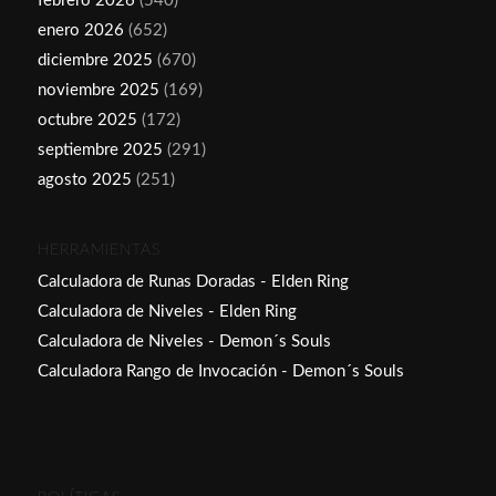
febrero 2026
(540)
enero 2026
(652)
diciembre 2025
(670)
noviembre 2025
(169)
octubre 2025
(172)
septiembre 2025
(291)
agosto 2025
(251)
HERRAMIENTAS
Calculadora de Runas Doradas - Elden Ring
Calculadora de Niveles - Elden Ring
Calculadora de Niveles - Demon´s Souls
Calculadora Rango de Invocación - Demon´s Souls