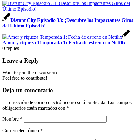
Distant City Episodio 33: ¡Descubre los Impactantes Giros
del Último Episodio!
Amor y riqueza Temporada 1: Fecha de estreno en Netflix
0
replies
Leave a Reply
Want to join the discussion?
Feel free to contribute!
Deja un comentario
Tu dirección de correo electrónico no será publicada.
Los campos
obligatorios están marcados con
*
Nombre
*
Correo electrónico
*