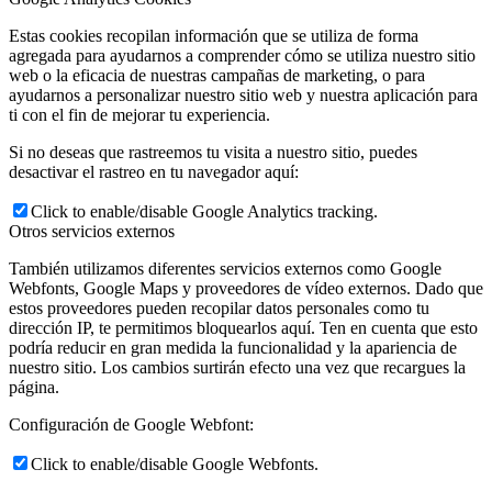
Estas cookies recopilan información que se utiliza de forma
agregada para ayudarnos a comprender cómo se utiliza nuestro sitio
web o la eficacia de nuestras campañas de marketing, o para
ayudarnos a personalizar nuestro sitio web y nuestra aplicación para
ti con el fin de mejorar tu experiencia.
Si no deseas que rastreemos tu visita a nuestro sitio, puedes
desactivar el rastreo en tu navegador aquí:
Click to enable/disable Google Analytics tracking.
Otros servicios externos
También utilizamos diferentes servicios externos como Google
Webfonts, Google Maps y proveedores de vídeo externos. Dado que
estos proveedores pueden recopilar datos personales como tu
dirección IP, te permitimos bloquearlos aquí. Ten en cuenta que esto
podría reducir en gran medida la funcionalidad y la apariencia de
nuestro sitio. Los cambios surtirán efecto una vez que recargues la
página.
Configuración de Google Webfont:
Click to enable/disable Google Webfonts.