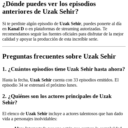
¿Dónde puedes ver los episodios
anteriores de Uzak Sehir?
Si te perdiste algún episodio de
Uzak Sehir
, puedes ponerte al día
en
Kanal D
o en plataformas de streaming autorizadas. Te
recomendamos seguir las fuentes oficiales para disfrutar de la mejor
calidad y apoyar la producción de esta increíble serie.
Preguntas frecuentes sobre Uzak Sehir
1. ¿Cuántos episodios tiene Uzak Sehir hasta ahora?
Hasta la fecha,
Uzak Sehir
cuenta con 33 episodios emitidos. El
episodio 34 se estrenará el próximo lunes.
2. ¿Quiénes son los actores principales de Uzak
Sehir?
El elenco de
Uzak Sehir
incluye a actores talentosos que han dado
vida a personajes inolvidables: