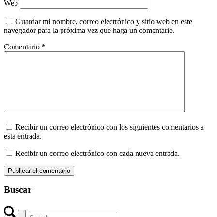
Web
Guardar mi nombre, correo electrónico y sitio web en este
navegador para la próxima vez que haga un comentario.
Comentario
*
Recibir un correo electrónico con los siguientes comentarios a
esta entrada.
Recibir un correo electrónico con cada nueva entrada.
Buscar