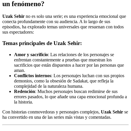
un fenómeno?
Uzak Sehir
no es solo una serie; es una experiencia emocional que
conecta profundamente con su audiencia. A lo largo de sus
episodios, ha explorado temas universales que resuenan con todos
sus espectadores:
Temas principales de Uzak Sehir:
Amor y sacrificio
: Las relaciones de los personajes se
enfrentan constantemente a pruebas que muestran los
sacrificios que están dispuestos a hacer por las personas que
aman.
Conflictos internos
: Los personajes luchan con sus propios
demonios, como la obsesión de Sadakat, que refleja la
complejidad de la naturaleza humana.
Redención
: Muchos personajes buscan redimirse de sus
errores pasados, lo que añade una capa emocional profunda a
la historia.
Con historias conmovedoras y personajes complejos,
Uzak Sehir
se
ha convertido en una de las series más vistas y comentadas.