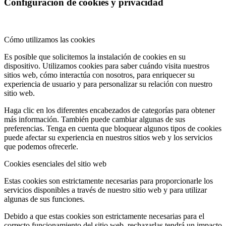
Configuración de cookies y privacidad
Cómo utilizamos las cookies
Es posible que solicitemos la instalación de cookies en su
dispositivo. Utilizamos cookies para saber cuándo visita nuestros
sitios web, cómo interactúa con nosotros, para enriquecer su
experiencia de usuario y para personalizar su relación con nuestro
sitio web.
Haga clic en los diferentes encabezados de categorías para obtener
más información. También puede cambiar algunas de sus
preferencias. Tenga en cuenta que bloquear algunos tipos de cookies
puede afectar su experiencia en nuestros sitios web y los servicios
que podemos ofrecerle.
Cookies esenciales del sitio web
Estas cookies son estrictamente necesarias para proporcionarle los
servicios disponibles a través de nuestro sitio web y para utilizar
algunas de sus funciones.
Debido a que estas cookies son estrictamente necesarias para el
correcto funcionamiento del sitio web, rechazarlas tendrá un impacto