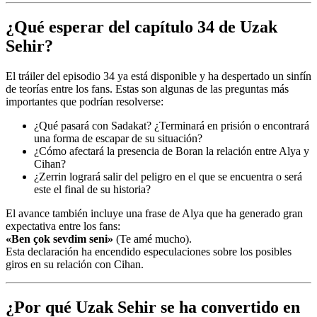
¿Qué esperar del capítulo 34 de Uzak
Sehir?
El tráiler del episodio 34 ya está disponible y ha despertado un sinfín
de teorías entre los fans. Estas son algunas de las preguntas más
importantes que podrían resolverse:
¿Qué pasará con Sadakat? ¿Terminará en prisión o encontrará
una forma de escapar de su situación?
¿Cómo afectará la presencia de Boran la relación entre Alya y
Cihan?
¿Zerrin logrará salir del peligro en el que se encuentra o será
este el final de su historia?
El avance también incluye una frase de Alya que ha generado gran
expectativa entre los fans:
«Ben çok sevdim seni»
(Te amé mucho).
Esta declaración ha encendido especulaciones sobre los posibles
giros en su relación con Cihan.
¿Por qué Uzak Sehir se ha convertido en