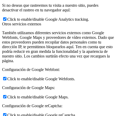
Si no deseas que rastreemos tu visita a nuestro sitio, puedes
desactivar el rastreo en tu navegador aquí:
Click to enable/disable Google Analytics tracking.
Otros servicios externos
También utilizamos diferentes servicios externos como Google
Webfonts, Google Maps y proveedores de vídeo externos. Dado que
estos proveedores pueden recopilar datos personales como tu
dirección IP, te permitimos bloquearlos aquí. Ten en cuenta que esto
podría reducir en gran medida la funcionalidad y la apariencia de
nuestro sitio. Los cambios surtirán efecto una vez que recargues la
página.
Configuración de Google Webfont:
Click to enable/disable Google Webfonts.
Configuración de Google Maps:
Click to enable/disable Google Maps.
Configuración de Google reCaptcha:
Click to enable/disable Google reCaptcha.