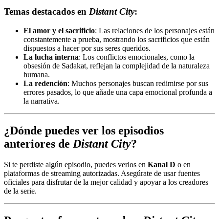
Temas destacados en
Distant City
:
El amor y el sacrificio
: Las relaciones de los personajes están
constantemente a prueba, mostrando los sacrificios que están
dispuestos a hacer por sus seres queridos.
La lucha interna
: Los conflictos emocionales, como la
obsesión de Sadakat, reflejan la complejidad de la naturaleza
humana.
La redención
: Muchos personajes buscan redimirse por sus
errores pasados, lo que añade una capa emocional profunda a
la narrativa.
¿Dónde puedes ver los episodios
anteriores de
Distant City
?
Si te perdiste algún episodio, puedes verlos en
Kanal D
o en
plataformas de streaming autorizadas. Asegúrate de usar fuentes
oficiales para disfrutar de la mejor calidad y apoyar a los creadores
de la serie.