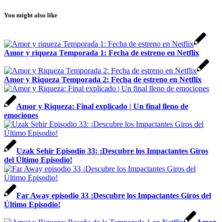
You might also like
Amor y riqueza Temporada 1: Fecha de estreno en Netflix
Amor y Riqueza Temporada 2: Fecha de estreno en Netflix
Amor y Riqueza: Final explicado | Un final lleno de
emociones
Uzak Sehir Episodio 33: ¡Descubre los Impactantes Giros
del Último Episodio!
Far Away episodio 33 ¡Descubre los Impactantes Giros del
Último Episodio!