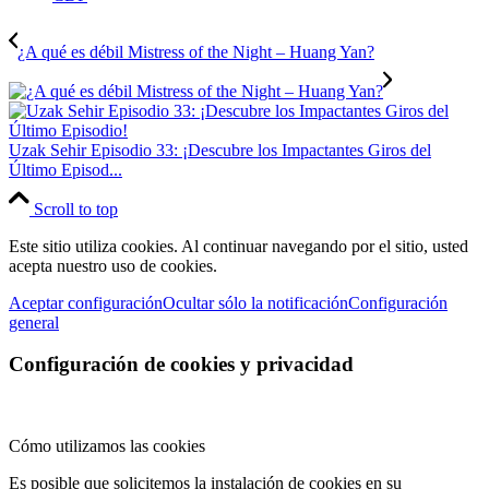
¿A qué es débil Mistress of the Night – Huang Yan?
Uzak Sehir Episodio 33: ¡Descubre los Impactantes Giros del
Último Episod...
Scroll to top
Este sitio utiliza cookies. Al continuar navegando por el sitio, usted
acepta nuestro uso de cookies.
Aceptar configuración
Ocultar sólo la notificación
Configuración
general
Configuración de cookies y privacidad
Cómo utilizamos las cookies
Es posible que solicitemos la instalación de cookies en su