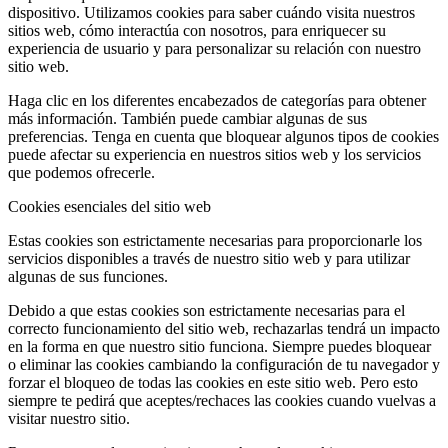
dispositivo. Utilizamos cookies para saber cuándo visita nuestros
sitios web, cómo interactúa con nosotros, para enriquecer su
experiencia de usuario y para personalizar su relación con nuestro
sitio web.
Haga clic en los diferentes encabezados de categorías para obtener
más información. También puede cambiar algunas de sus
preferencias. Tenga en cuenta que bloquear algunos tipos de cookies
puede afectar su experiencia en nuestros sitios web y los servicios
que podemos ofrecerle.
Cookies esenciales del sitio web
Estas cookies son estrictamente necesarias para proporcionarle los
servicios disponibles a través de nuestro sitio web y para utilizar
algunas de sus funciones.
Debido a que estas cookies son estrictamente necesarias para el
correcto funcionamiento del sitio web, rechazarlas tendrá un impacto
en la forma en que nuestro sitio funciona. Siempre puedes bloquear
o eliminar las cookies cambiando la configuración de tu navegador y
forzar el bloqueo de todas las cookies en este sitio web. Pero esto
siempre te pedirá que aceptes/rechaces las cookies cuando vuelvas a
visitar nuestro sitio.