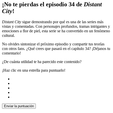
¡No te pierdas el episodio 34 de
Distant
City
!
Distant City
sigue demostrando por qué es una de las series más
vistas y comentadas. Con personajes profundos, tramas intrigantes y
emociones a flor de piel, esta serie se ha convertido en un fenómeno
cultural.
No olvides sintonizar el próximo episodio y compartir tus teorías
con otros fans. ¿Qué crees que pasará en el capítulo 34? ¡Déjanos tu
comentario!
¿De cuánta utilidad te ha parecido este contenido?
¡Haz clic en una estrella para puntuarlo!
Enviar la puntuación