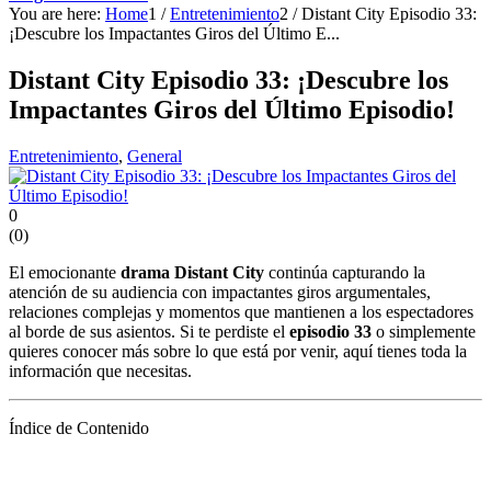
You are here:
Home
1
/
Entretenimiento
2
/
Distant City Episodio 33:
¡Descubre los Impactantes Giros del Último E...
Distant City Episodio 33: ¡Descubre los
Impactantes Giros del Último Episodio!
Entretenimiento
,
General
0
(
0
)
El emocionante
drama Distant City
continúa capturando la
atención de su audiencia con impactantes giros argumentales,
relaciones complejas y momentos que mantienen a los espectadores
al borde de sus asientos. Si te perdiste el
episodio 33
o simplemente
quieres conocer más sobre lo que está por venir, aquí tienes toda la
información que necesitas.
Índice de Contenido