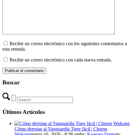
Recibir un correo electrónico con los siguientes comentarios a
esta entrada.
Recibir un correo electrónico con cada nueva entrada.
Buscar
Últimos Artículos
Cómo derrotar al Vanguardia Tigre fácil | Cheese
Wukong
marzo 16, 2026 - 8:38 am
by:
Kaarosu Damu
in: