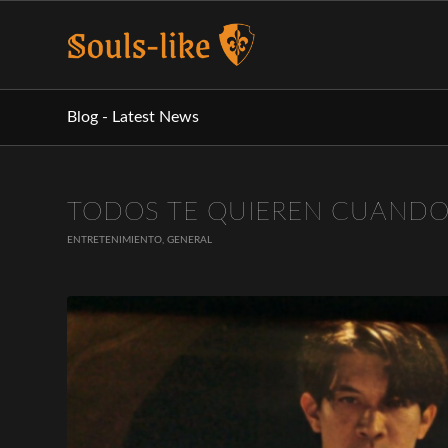
Blog - Latest News
TODOS TE QUIEREN CUANDO 
ENTRETENIMIENTO
,
GENERAL