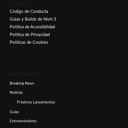
POLÍTICAS
Código de Conducta
Guías y Builds de Nioh 3
Política de Accesibilidad
Política de Privacidad
Políticas de Cookies
NAVEGACIÓN
Breaking News
Noticias
Próximos Lanzamientos
Guías
Entretenimiento