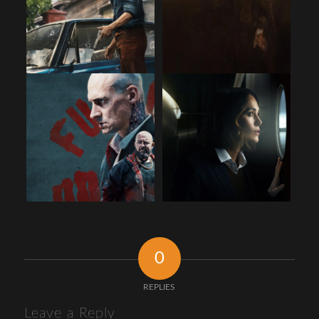
0
REPLIES
Leave a Reply