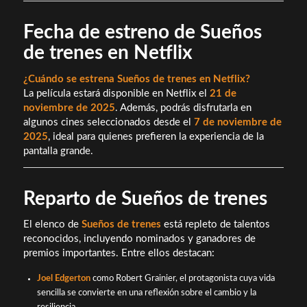
Fecha de estreno de Sueños
de trenes en Netflix
¿Cuándo se estrena Sueños de trenes en Netflix?
La película estará disponible en Netflix el
21 de
noviembre de 2025
. Además, podrás disfrutarla en
algunos cines seleccionados desde el
7 de noviembre de
2025
, ideal para quienes prefieren la experiencia de la
pantalla grande.
Reparto de Sueños de trenes
El elenco de
Sueños de trenes
está repleto de talentos
reconocidos, incluyendo nominados y ganadores de
premios importantes. Entre ellos destacan:
Joel Edgerton
como Robert Grainier, el protagonista cuya vida
sencilla se convierte en una reflexión sobre el cambio y la