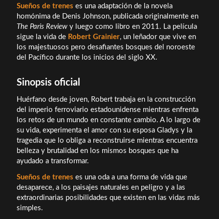
Sueños de trenes
es una adaptación de la novela
homónima de Denis Johnson, publicada originalmente en
The Paris Review
y luego como libro en 2011. La película
sigue la vida de
Robert Grainier
, un leñador que vive en
los majestuosos pero desafiantes bosques del noroeste
del Pacífico durante los inicios del siglo XX.
Sinopsis oficial
Huérfano desde joven, Robert trabaja en la construcción
del imperio ferroviario estadounidense mientras enfrenta
los retos de un mundo en constante cambio. A lo largo de
su vida, experimenta el amor con su esposa Gladys y la
tragedia que lo obliga a reconstruirse mientras encuentra
belleza y brutalidad en los mismos bosques que ha
ayudado a transformar.
Sueños de trenes
es una oda a una forma de vida que
desaparece, a los paisajes naturales en peligro y a las
extraordinarias posibilidades que existen en las vidas más
simples.