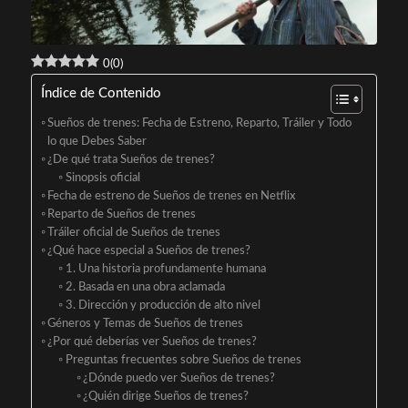
0
(
0
)
Índice de Contenido
Sueños de trenes: Fecha de Estreno, Reparto, Tráiler y Todo
lo que Debes Saber
¿De qué trata Sueños de trenes?
Sinopsis oficial
Fecha de estreno de Sueños de trenes en Netflix
Reparto de Sueños de trenes
Tráiler oficial de Sueños de trenes
¿Qué hace especial a Sueños de trenes?
1. Una historia profundamente humana
2. Basada en una obra aclamada
3. Dirección y producción de alto nivel
Géneros y Temas de Sueños de trenes
¿Por qué deberías ver Sueños de trenes?
Preguntas frecuentes sobre Sueños de trenes
¿Dónde puedo ver Sueños de trenes?
¿Quién dirige Sueños de trenes?