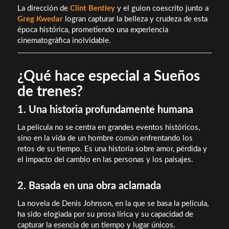
La dirección de
Clint Bentley
y el guion coescrito junto a
Greg Kwedar
logran capturar la belleza y crudeza de esta
época histórica, prometiendo una experiencia
cinematográfica inolvidable.
¿Qué hace especial a Sueños
de trenes?
1. Una historia profundamente humana
La película no se centra en grandes eventos históricos,
sino en la vida de un hombre común enfrentando los
retos de su tiempo. Es una historia sobre amor, pérdida y
el impacto del cambio en las personas y los paisajes.
2. Basada en una obra aclamada
La novela de Denis Johnson, en la que se basa la película,
ha sido elogiada por su prosa lírica y su capacidad de
capturar la esencia de un tiempo y lugar únicos.