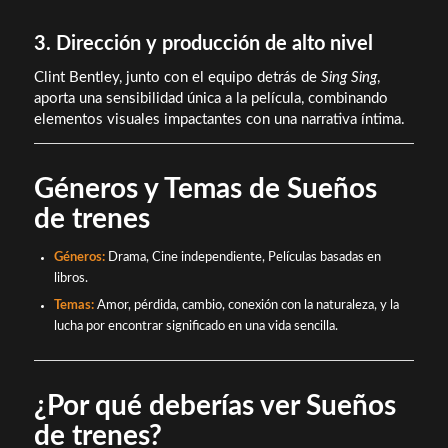
3. Dirección y producción de alto nivel
Clint Bentley, junto con el equipo detrás de
Sing Sing
,
aporta una sensibilidad única a la película, combinando
elementos visuales impactantes con una narrativa íntima.
Géneros y Temas de Sueños
de trenes
Géneros:
Drama, Cine independiente, Películas basadas en
libros.
Temas:
Amor, pérdida, cambio, conexión con la naturaleza, y la
lucha por encontrar significado en una vida sencilla.
¿Por qué deberías ver Sueños
de trenes?