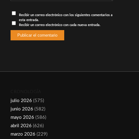
Recibir un correo electrónico con los siguientes comentarios a
esta entrada.
Recibir un correo electrónico con cada nueva entrada.
CRONOLOGÍA
julio 2026
(575)
junio 2026
(582)
mayo 2026
(586)
abril 2026
(626)
marzo 2026
(229)