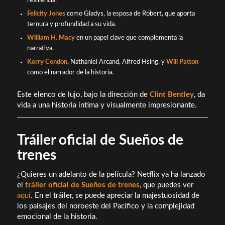
resiliencia.
Felicity Jones
como Gladys, la esposa de Robert, que aporta
ternura y profundidad a su vida.
William H. Macy
en un papel clave que complementa la
narrativa.
Kerry Condon
, Nathaniel Arcand, Alfred Hsing, y
Will Patton
como el narrador de la historia.
Este elenco de lujo, bajo la dirección de
Clint Bentley
, da
vida a una historia íntima y visualmente impresionante.
Tráiler oficial de Sueños de
trenes
¿Quieres un adelanto de la película? Netflix ya ha lanzado
el
tráiler oficial de Sueños de trenes
, que puedes ver
aquí
. En el tráiler, se puede apreciar la majestuosidad de
los paisajes del noroeste del Pacífico y la complejidad
emocional de la historia.