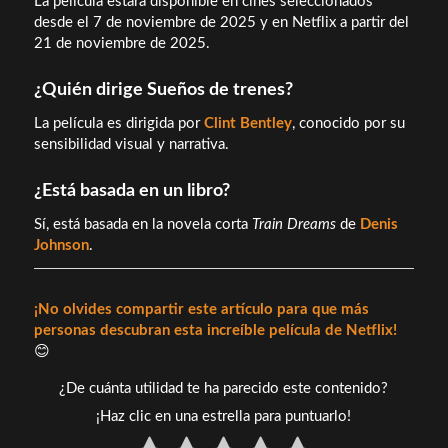
La película estará disponible en cines seleccionados
desde el 7 de noviembre de 2025 y en Netflix a partir del
21 de noviembre de 2025.
¿Quién dirige Sueños de trenes?
La película es dirigida por
Clint Bentley
, conocido por su
sensibilidad visual y narrativa.
¿Está basada en un libro?
Sí, está basada en la novela corta
Train Dreams
de
Denis
Johnson
.
¡No olvides compartir este artículo para que más
personas descubran esta increíble película de Netflix!
😊
¿De cuánta utilidad te ha parecido este contenido?
¡Haz clic en una estrella para puntuarlo!