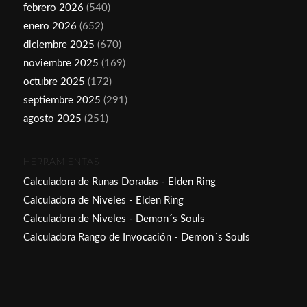
febrero 2026
(540)
enero 2026
(652)
diciembre 2025
(670)
noviembre 2025
(169)
octubre 2025
(172)
septiembre 2025
(291)
agosto 2025
(251)
HERRAMIENTAS
Calculadora de Runas Doradas - Elden Ring
Calculadora de Niveles - Elden Ring
Calculadora de Niveles - Demon´s Souls
Calculadora Rango de Invocación - Demon´s Souls