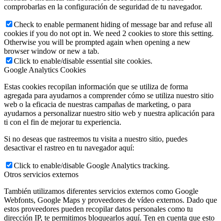
comprobarlas en la configuración de seguridad de tu navegador.
Check to enable permanent hiding of message bar and refuse all
cookies if you do not opt in. We need 2 cookies to store this setting.
Otherwise you will be prompted again when opening a new
browser window or new a tab.
Click to enable/disable essential site cookies.
Google Analytics Cookies
Estas cookies recopilan información que se utiliza de forma
agregada para ayudarnos a comprender cómo se utiliza nuestro sitio
web o la eficacia de nuestras campañas de marketing, o para
ayudarnos a personalizar nuestro sitio web y nuestra aplicación para
ti con el fin de mejorar tu experiencia.
Si no deseas que rastreemos tu visita a nuestro sitio, puedes
desactivar el rastreo en tu navegador aquí:
Click to enable/disable Google Analytics tracking.
Otros servicios externos
También utilizamos diferentes servicios externos como Google
Webfonts, Google Maps y proveedores de vídeo externos. Dado que
estos proveedores pueden recopilar datos personales como tu
dirección IP, te permitimos bloquearlos aquí. Ten en cuenta que esto