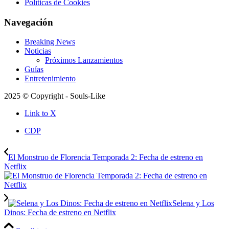
Políticas de Cookies
Navegación
Breaking News
Noticias
Próximos Lanzamientos
Guías
Entretenimiento
2025 © Copyright - Souls-Like
Link to X
CDP
El Monstruo de Florencia Temporada 2: Fecha de estreno en
Netflix
Selena y Los
Dinos: Fecha de estreno en Netflix