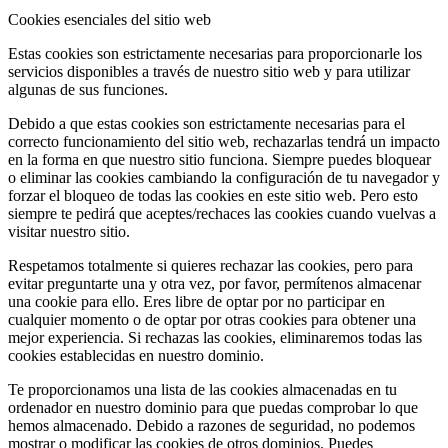
Cookies esenciales del sitio web
Estas cookies son estrictamente necesarias para proporcionarle los
servicios disponibles a través de nuestro sitio web y para utilizar
algunas de sus funciones.
Debido a que estas cookies son estrictamente necesarias para el
correcto funcionamiento del sitio web, rechazarlas tendrá un impacto
en la forma en que nuestro sitio funciona. Siempre puedes bloquear
o eliminar las cookies cambiando la configuración de tu navegador y
forzar el bloqueo de todas las cookies en este sitio web. Pero esto
siempre te pedirá que aceptes/rechaces las cookies cuando vuelvas a
visitar nuestro sitio.
Respetamos totalmente si quieres rechazar las cookies, pero para
evitar preguntarte una y otra vez, por favor, permítenos almacenar
una cookie para ello. Eres libre de optar por no participar en
cualquier momento o de optar por otras cookies para obtener una
mejor experiencia. Si rechazas las cookies, eliminaremos todas las
cookies establecidas en nuestro dominio.
Te proporcionamos una lista de las cookies almacenadas en tu
ordenador en nuestro dominio para que puedas comprobar lo que
hemos almacenado. Debido a razones de seguridad, no podemos
mostrar o modificar las cookies de otros dominios. Puedes