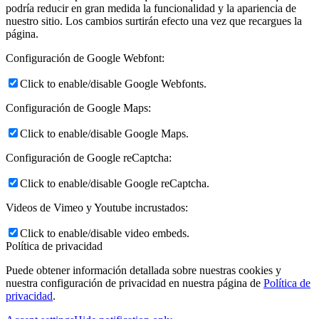
podría reducir en gran medida la funcionalidad y la apariencia de
nuestro sitio. Los cambios surtirán efecto una vez que recargues la
página.
Configuración de Google Webfont:
Click to enable/disable Google Webfonts.
Configuración de Google Maps:
Click to enable/disable Google Maps.
Configuración de Google reCaptcha:
Click to enable/disable Google reCaptcha.
Videos de Vimeo y Youtube incrustados:
Click to enable/disable video embeds.
Política de privacidad
Puede obtener información detallada sobre nuestras cookies y
nuestra configuración de privacidad en nuestra página de
Política de
privacidad
.