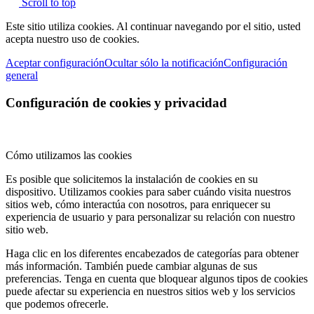
Scroll to top
Este sitio utiliza cookies. Al continuar navegando por el sitio, usted
acepta nuestro uso de cookies.
Aceptar configuración
Ocultar sólo la notificación
Configuración
general
Configuración de cookies y privacidad
Cómo utilizamos las cookies
Es posible que solicitemos la instalación de cookies en su
dispositivo. Utilizamos cookies para saber cuándo visita nuestros
sitios web, cómo interactúa con nosotros, para enriquecer su
experiencia de usuario y para personalizar su relación con nuestro
sitio web.
Haga clic en los diferentes encabezados de categorías para obtener
más información. También puede cambiar algunas de sus
preferencias. Tenga en cuenta que bloquear algunos tipos de cookies
puede afectar su experiencia en nuestros sitios web y los servicios
que podemos ofrecerle.