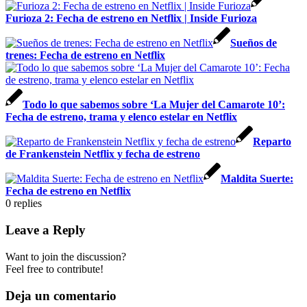
Furioza 2: Fecha de estreno en Netflix | Inside Furioza
Sueños de
trenes: Fecha de estreno en Netflix
Todo lo que sabemos sobre ‘La Mujer del Camarote 10’:
Fecha de estreno, trama y elenco estelar en Netflix
Reparto
de Frankenstein Netflix y fecha de estreno
Maldita Suerte:
Fecha de estreno en Netflix
0
replies
Leave a Reply
Want to join the discussion?
Feel free to contribute!
Deja un comentario