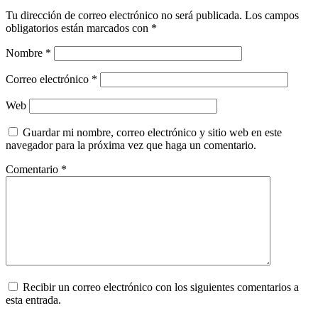
Tu dirección de correo electrónico no será publicada.
Los campos
obligatorios están marcados con
*
Nombre
*
Correo electrónico
*
Web
Guardar mi nombre, correo electrónico y sitio web en este
navegador para la próxima vez que haga un comentario.
Comentario
*
Recibir un correo electrónico con los siguientes comentarios a
esta entrada.