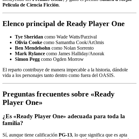
Película de Ciencia Ficción
.
Elenco principal de Ready Player One
Tye Sheridan
como Wade Watts/Parzival
Olivia Cooke
como Samantha Cook/Art3mis
Ben Mendelsohn
como Nolan Sorrento
Mark Rylance
como James Halliday/Anorak
Simon Pegg
como Ogden Morrow
El reparto contribuye de manera impecable a la historia, dándole
vida a los personajes tanto dentro como fuera del OASIS.
Preguntas frecuentes sobre «Ready
Player One»
¿Es «Ready Player One» adecuada para toda la
familia?
Sí, aunque tiene calificación
PG-13
, lo que significa que es apta