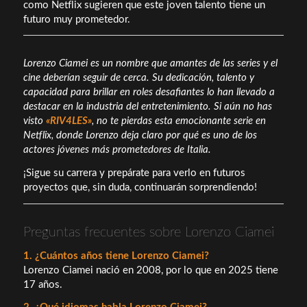
como Netflix sugieren que este joven talento tiene un
futuro muy prometedor.
Lorenzo Ciamei es un nombre que amantes de las series y el
cine deberían seguir de cerca. Su dedicación, talento y
capacidad para brillar en roles desafiantes lo han llevado a
destacar en la industria del entretenimiento. Si aún no has
visto
«RIV4LES»
, no te pierdas esta emocionante serie en
Netflix, donde Lorenzo deja claro por qué es uno de los
actores jóvenes más prometedores de Italia.
¡Sigue su carrera y prepárate para verlo en futuros
proyectos que, sin duda, continuarán sorprendiendo!
Preguntas frecuentes sobre Lorenzo Ciamei
1. ¿Cuántos años tiene Lorenzo Ciamei?
Lorenzo Ciamei nació en 2008, por lo que en 2025 tiene
17 años.