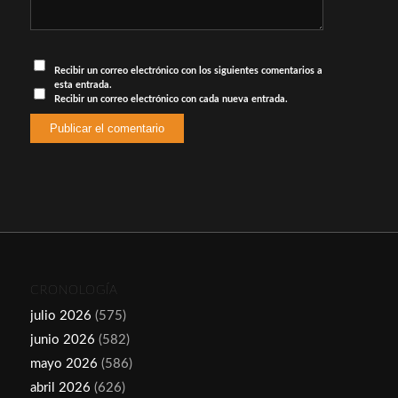
Recibir un correo electrónico con los siguientes comentarios a
esta entrada.
Recibir un correo electrónico con cada nueva entrada.
CRONOLOGÍA
julio 2026
(575)
junio 2026
(582)
mayo 2026
(586)
abril 2026
(626)