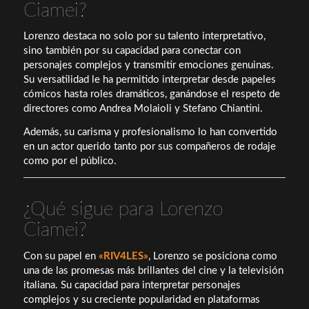
Ciamei?
Lorenzo destaca no solo por su talento interpretativo,
sino también por su capacidad para conectar con
personajes complejos y transmitir emociones genuinas.
Su versatilidad le ha permitido interpretar desde papeles
cómicos hasta roles dramáticos, ganándose el respeto de
directores como Andrea Molaioli y Stefano Chiantini.
Además, su carisma y profesionalismo lo han convertido
en un actor querido tanto por sus compañeros de rodaje
como por el público.
¿Qué sigue para Lorenzo
Ciamei?
Con su papel en
«RIV4LES»
, Lorenzo se posiciona como
una de las promesas más brillantes del cine y la televisión
italiana. Su capacidad para interpretar personajes
complejos y su creciente popularidad en plataformas