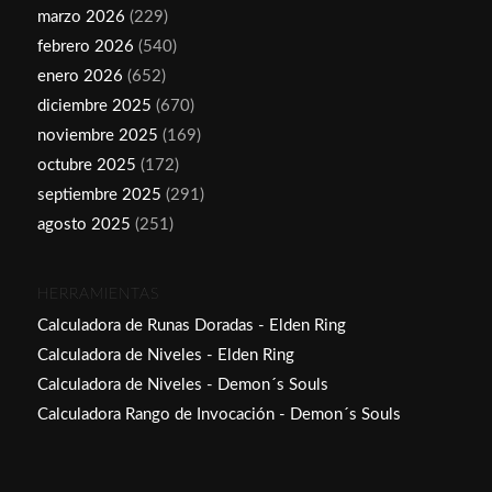
marzo 2026
(229)
febrero 2026
(540)
enero 2026
(652)
diciembre 2025
(670)
noviembre 2025
(169)
octubre 2025
(172)
septiembre 2025
(291)
agosto 2025
(251)
HERRAMIENTAS
Calculadora de Runas Doradas - Elden Ring
Calculadora de Niveles - Elden Ring
Calculadora de Niveles - Demon´s Souls
Calculadora Rango de Invocación - Demon´s Souls