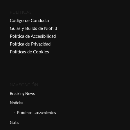
POLÍTICAS
Código de Conducta
Guías y Builds de Nioh 3
Política de Accesibilidad
Política de Privacidad
Políticas de Cookies
NAVEGACIÓN
Breaking News
Noticias
Próximos Lanzamientos
Guías