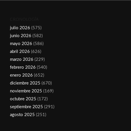
CRONOLOGÍA
julio 2026
(575)
junio 2026
(582)
mayo 2026
(586)
abril 2026
(626)
marzo 2026
(229)
febrero 2026
(540)
enero 2026
(652)
diciembre 2025
(670)
noviembre 2025
(169)
octubre 2025
(172)
septiembre 2025
(291)
agosto 2025
(251)