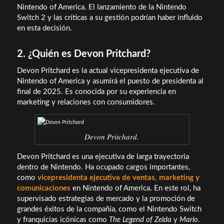
Nintendo of America. El lanzamiento de la Nintendo
Switch 2 y las críticas a su gestión podrían haber influido
en esta decisión.
2. ¿Quién es Devon Pritchard?
Devon Pritchard es la actual vicepresidenta ejecutiva de
Nintendo of America y asumirá el puesto de presidenta al
final de 2025. Es conocida por su experiencia en
marketing y relaciones con consumidores.
Devon Pritchard
.
Devon Pritchard es una ejecutiva de larga trayectoria
dentro de Nintendo. Ha ocupado cargos importantes,
como
vicepresidenta ejecutiva de ventas, marketing y
comunicaciones
en Nintendo of America. En este rol, ha
supervisado estrategias de mercado y la promoción de
grandes éxitos de la compañía, como el Nintendo Switch
y franquicias icónicas como
The Legend of Zelda
y
Mario
.