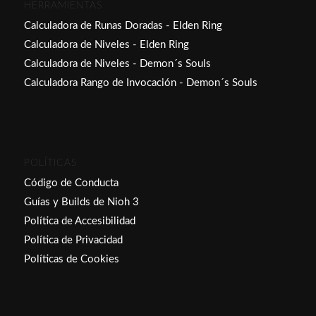
HERRAMIENTAS
Calculadora de Runas Doradas - Elden Ring
Calculadora de Niveles - Elden Ring
Calculadora de Niveles - Demon´s Souls
Calculadora Rango de Invocación - Demon´s Souls
POLÍTICAS
Código de Conducta
Guías y Builds de Nioh 3
Política de Accesibilidad
Política de Privacidad
Políticas de Cookies