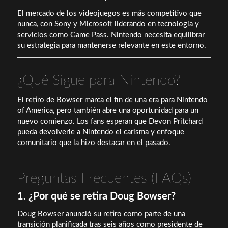
El mercado de los videojuegos es más competitivo que
nunca, con Sony y Microsoft liderando en tecnología y
servicios como Game Pass. Nintendo necesita equilibrar
su estrategia para mantenerse relevante en este entorno.
¿Qué Sigue para Nintendo?
El retiro de Bowser marca el fin de una era para Nintendo
of America, pero también abre una oportunidad para un
nuevo comienzo. Los fans esperan que Devon Pritchard
pueda devolverle a Nintendo el carisma y enfoque
comunitario que la hizo destacar en el pasado.
Preguntas Frecuentes (FAQs)
1. ¿Por qué se retira Doug Bowser?
Doug Bowser anunció su retiro como parte de una
transición planificada tras seis años como presidente de