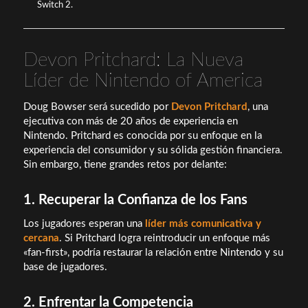
Switch 2.
Devon Pritchard: La Nueva
Líder de Nintendo of America
Doug Bowser será sucedido por
Devon Pritchard
, una
ejecutiva con más de 20 años de experiencia en
Nintendo. Pritchard es conocida por su enfoque en la
experiencia del consumidor y su sólida gestión financiera.
Sin embargo, tiene grandes retos por delante:
1. Recuperar la Confianza de los Fans
Los jugadores esperan una
líder más comunicativa y
cercana
. Si Pritchard logra reintroducir un enfoque más
«fan-first», podría restaurar la relación entre Nintendo y su
base de jugadores.
2. Enfrentar la Competencia