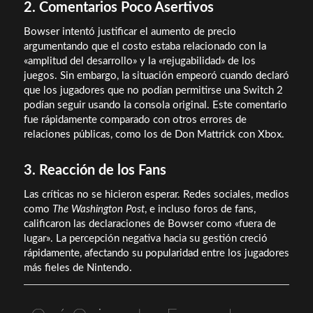
2. Comentarios Poco Asertivos
Bowser intentó justificar el aumento de precio
argumentando que el costo estaba relacionado con la
«amplitud del desarrollo» y la «rejugabilidad» de los
juegos. Sin embargo, la situación empeoró cuando declaró
que los jugadores que no podían permitirse una Switch 2
podían seguir usando la consola original. Este comentario
fue rápidamente comparado con otros errores de
relaciones públicas, como los de Don Mattrick con Xbox.
3. Reacción de los Fans
Las críticas no se hicieron esperar. Redes sociales, medios
como
The Washington Post
, e incluso foros de fans,
calificaron las declaraciones de Bowser como «fuera de
lugar». La percepción negativa hacia su gestión creció
rápidamente, afectando su popularidad entre los jugadores
más fieles de Nintendo.