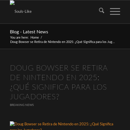
Blog - Latest News
You are here:
Home
/
Doug Bowser se Retira de Nintendo en 2025: ¿Qué Significa para los Jug...
DOUG BOWSER SE RETIRA
DE NINTENDO EN 2025:
¿QUÉ SIGNIFICA PARA LOS
JUGADORES?
BREAKING NEWS