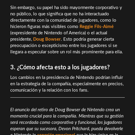
Sin embargo, su papel ha sido mayormente corporativo y
no público, lo que significa que no ha interactuado
directamente con la comunidad de jugadores, como lo
hicieron figuras más visibles como
Reggie Fils-Aimé
(expresidente de Nintendo of America) o el actual
presidente,
Doug Bowser
. Esto podría generar cierta
preocupación o escepticismo entre los jugadores si se
llegara a especular sobre un rol más prominente para ella.
3. ¿Cómo afecta esto a los jugadores?
Los cambios en la presidencia de Nintendo podrían influir
en la estrategia de la compañía, especialmente en precios,
comunicación y la relación con los fans.
El anuncio del retiro de Doug Bowser de Nintendo crea un
momento crucial para la compañía. Mientras que su gestión
será recordada como corporativa y funcional, los jugadores
esperan que su sucesora, Devon Pritchard, pueda devolverle