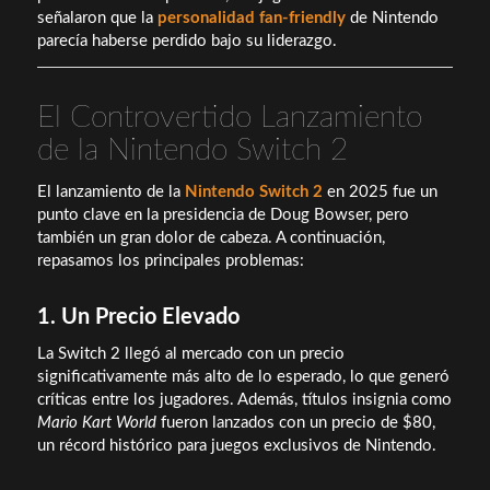
señalaron que la
personalidad fan-friendly
de Nintendo
parecía haberse perdido bajo su liderazgo.
El Controvertido Lanzamiento
de la Nintendo Switch 2
El lanzamiento de la
Nintendo Switch 2
en 2025 fue un
punto clave en la presidencia de Doug Bowser, pero
también un gran dolor de cabeza. A continuación,
repasamos los principales problemas:
1. Un Precio Elevado
La Switch 2 llegó al mercado con un precio
significativamente más alto de lo esperado, lo que generó
críticas entre los jugadores. Además, títulos insignia como
Mario Kart World
fueron lanzados con un precio de $80,
un récord histórico para juegos exclusivos de Nintendo.