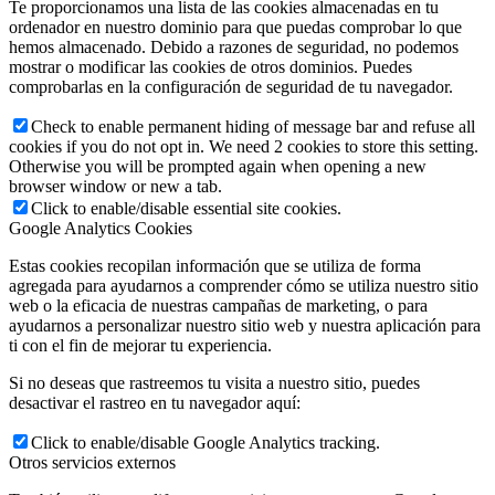
Te proporcionamos una lista de las cookies almacenadas en tu
ordenador en nuestro dominio para que puedas comprobar lo que
hemos almacenado. Debido a razones de seguridad, no podemos
mostrar o modificar las cookies de otros dominios. Puedes
comprobarlas en la configuración de seguridad de tu navegador.
Check to enable permanent hiding of message bar and refuse all
cookies if you do not opt in. We need 2 cookies to store this setting.
Otherwise you will be prompted again when opening a new
browser window or new a tab.
Click to enable/disable essential site cookies.
Google Analytics Cookies
Estas cookies recopilan información que se utiliza de forma
agregada para ayudarnos a comprender cómo se utiliza nuestro sitio
web o la eficacia de nuestras campañas de marketing, o para
ayudarnos a personalizar nuestro sitio web y nuestra aplicación para
ti con el fin de mejorar tu experiencia.
Si no deseas que rastreemos tu visita a nuestro sitio, puedes
desactivar el rastreo en tu navegador aquí:
Click to enable/disable Google Analytics tracking.
Otros servicios externos