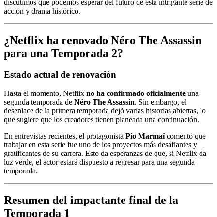
discutimos qué podemos esperar del futuro de esta intrigante serie de
acción y drama histórico.
¿Netflix ha renovado
Néro The Assassin
para una Temporada 2?
Estado actual de renovación
Hasta el momento, Netflix
no ha confirmado oficialmente
una
segunda temporada de
Néro The Assassin
. Sin embargo, el
desenlace de la primera temporada dejó varias historias abiertas, lo
que sugiere que los creadores tienen planeada una continuación.
En entrevistas recientes, el protagonista
Pio Marmaï
comentó que
trabajar en esta serie fue uno de los proyectos más desafiantes y
gratificantes de su carrera. Esto da esperanzas de que, si Netflix da
luz verde, el actor estará dispuesto a regresar para una segunda
temporada.
Resumen del impactante final de la
Temporada 1