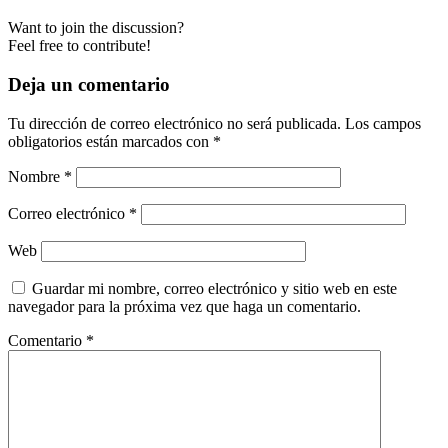
Want to join the discussion?
Feel free to contribute!
Deja un comentario
Tu dirección de correo electrónico no será publicada.
Los campos
obligatorios están marcados con
*
Nombre
*
Correo electrónico
*
Web
Guardar mi nombre, correo electrónico y sitio web en este
navegador para la próxima vez que haga un comentario.
Comentario
*