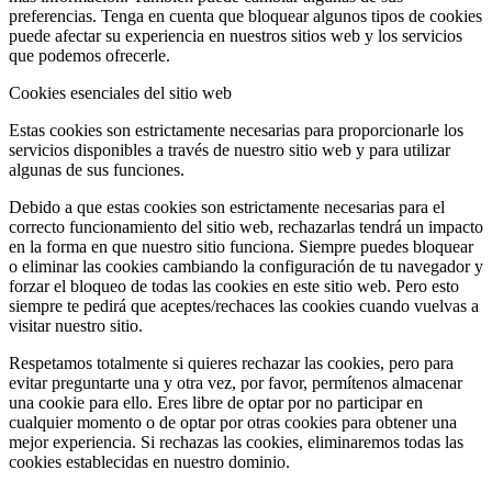
preferencias. Tenga en cuenta que bloquear algunos tipos de cookies
puede afectar su experiencia en nuestros sitios web y los servicios
que podemos ofrecerle.
Cookies esenciales del sitio web
Estas cookies son estrictamente necesarias para proporcionarle los
servicios disponibles a través de nuestro sitio web y para utilizar
algunas de sus funciones.
Debido a que estas cookies son estrictamente necesarias para el
correcto funcionamiento del sitio web, rechazarlas tendrá un impacto
en la forma en que nuestro sitio funciona. Siempre puedes bloquear
o eliminar las cookies cambiando la configuración de tu navegador y
forzar el bloqueo de todas las cookies en este sitio web. Pero esto
siempre te pedirá que aceptes/rechaces las cookies cuando vuelvas a
visitar nuestro sitio.
Respetamos totalmente si quieres rechazar las cookies, pero para
evitar preguntarte una y otra vez, por favor, permítenos almacenar
una cookie para ello. Eres libre de optar por no participar en
cualquier momento o de optar por otras cookies para obtener una
mejor experiencia. Si rechazas las cookies, eliminaremos todas las
cookies establecidas en nuestro dominio.