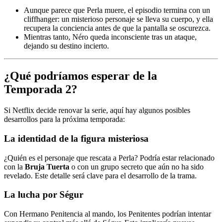
Aunque parece que Perla muere, el episodio termina con un
cliffhanger: un misterioso personaje se lleva su cuerpo, y ella
recupera la conciencia antes de que la pantalla se oscurezca.
Mientras tanto, Néro queda inconsciente tras un ataque,
dejando su destino incierto.
¿Qué podríamos esperar de la
Temporada 2?
Si Netflix decide renovar la serie, aquí hay algunos posibles
desarrollos para la próxima temporada:
La identidad de la figura misteriosa
¿Quién es el personaje que rescata a Perla? Podría estar relacionado
con la
Bruja Tuerta
o con un grupo secreto que aún no ha sido
revelado. Este detalle será clave para el desarrollo de la trama.
La lucha por Ségur
Con Hermano Penitencia al mando, los Penitentes podrían intentar