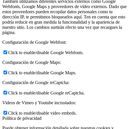
También utilizamos diferentes servicios externos como Google
Webfonts, Google Maps y proveedores de vídeo externos. Dado que
estos proveedores pueden recopilar datos personales como tu
dirección IP, te permitimos bloquearlos aquí. Ten en cuenta que esto
podría reducir en gran medida la funcionalidad y la apariencia de
nuestro sitio. Los cambios surtirán efecto una vez que recargues la
página.
Configuración de Google Webfont:
Click to enable/disable Google Webfonts.
Configuración de Google Maps:
Click to enable/disable Google Maps.
Configuración de Google reCaptcha:
Click to enable/disable Google reCaptcha.
Videos de Vimeo y Youtube incrustados:
Click to enable/disable video embeds.
Política de privacidad
Puede obtener información detallada sobre nuestras cookies y