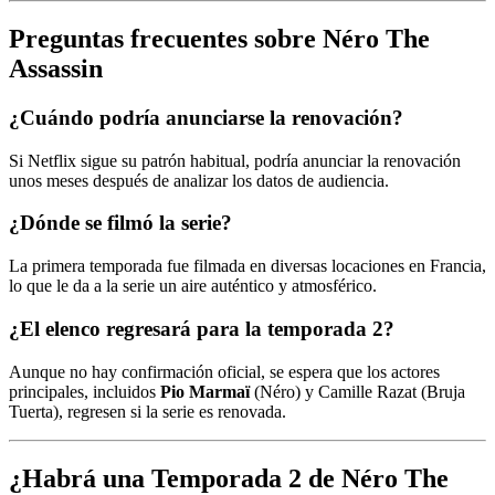
Preguntas frecuentes sobre
Néro The
Assassin
¿Cuándo podría anunciarse la renovación?
Si Netflix sigue su patrón habitual, podría anunciar la renovación
unos meses después de analizar los datos de audiencia.
¿Dónde se filmó la serie?
La primera temporada fue filmada en diversas locaciones en Francia,
lo que le da a la serie un aire auténtico y atmosférico.
¿El elenco regresará para la temporada 2?
Aunque no hay confirmación oficial, se espera que los actores
principales, incluidos
Pio Marmaï
(Néro) y Camille Razat (Bruja
Tuerta), regresen si la serie es renovada.
¿Habrá una Temporada 2 de
Néro The