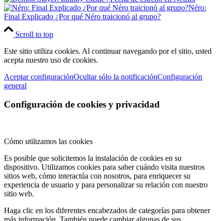
Néro:
Final Explicado ¿Por qué Néro traicionó al grupo?
Scroll to top
Este sitio utiliza cookies. Al continuar navegando por el sitio, usted
acepta nuestro uso de cookies.
Aceptar configuración
Ocultar sólo la notificación
Configuración
general
Configuración de cookies y privacidad
Cómo utilizamos las cookies
Es posible que solicitemos la instalación de cookies en su
dispositivo. Utilizamos cookies para saber cuándo visita nuestros
sitios web, cómo interactúa con nosotros, para enriquecer su
experiencia de usuario y para personalizar su relación con nuestro
sitio web.
Haga clic en los diferentes encabezados de categorías para obtener
más información. También puede cambiar algunas de sus