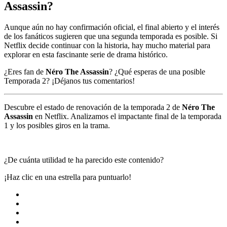
Assassin
?
Aunque aún no hay confirmación oficial, el final abierto y el interés
de los fanáticos sugieren que una segunda temporada es posible. Si
Netflix decide continuar con la historia, hay mucho material para
explorar en esta fascinante serie de drama histórico.
¿Eres fan de
Néro The Assassin
? ¿Qué esperas de una posible
Temporada 2? ¡Déjanos tus comentarios!
Descubre el estado de renovación de la temporada 2 de
Néro The
Assassin
en Netflix. Analizamos el impactante final de la temporada
1 y los posibles giros en la trama.
¿De cuánta utilidad te ha parecido este contenido?
¡Haz clic en una estrella para puntuarlo!