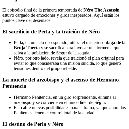
El episodio final de la primera temporada de
Néro The Assassin
estuvo cargado de emociones y giros inesperados. Aquí están los
puntos clave del desenlace:
El sacrificio de Perla y la traición de Néro
Perla, en un acto desesperado, utiliza el misterioso
daga de la
Bruja Tuerta
y se sacrifica para invocar una tormenta que
salva a la población de Ségur de la sequía.
Néro, por otro lado, revela que traicionó el plan original para
evitar lo que consideraba una misión suicida, lo que generó
tensiones dentro del grupo rebelde.
La muerte del arzobispo y el ascenso de Hermano
Penitencia
Hermano Penitencia, en un giro sorprendente, elimina al
arzobispo y se convierte en el único líder de Ségur.
Esto abre nuevas posibilidades para la trama, ya que ahora los
Penitentes tienen el control total de la ciudad.
El destino de Perla y Néro