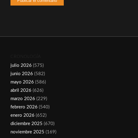
CRONOLOGÍA
julio 2026
(575)
junio 2026
(582)
mayo 2026
(586)
abril 2026
(626)
marzo 2026
(229)
febrero 2026
(540)
enero 2026
(652)
diciembre 2025
(670)
noviembre 2025
(169)