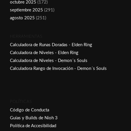
octubre 2025
(172)
septiembre 2025
(291)
agosto 2025
(251)
HERRAMIENTAS
Calculadora de Runas Doradas - Elden Ring
Calculadora de Niveles - Elden Ring
Calculadora de Niveles - Demon´s Souls
Calculadora Rango de Invocación - Demon´s Souls
POLÍTICAS
Código de Conducta
Guías y Builds de Nioh 3
Política de Accesibilidad