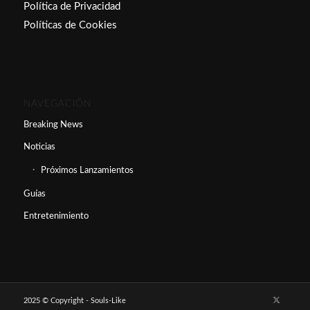
Política de Privacidad
Políticas de Cookies
NAVEGACIÓN
Breaking News
Noticias
Próximos Lanzamientos
Guías
Entretenimiento
2025 © Copyright - Souls-Like