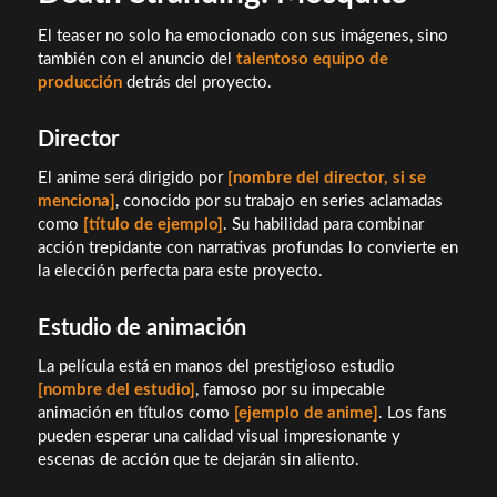
El teaser no solo ha emocionado con sus imágenes, sino
también con el anuncio del
talentoso equipo de
producción
detrás del proyecto.
Director
El anime será dirigido por
[nombre del director, si se
menciona]
, conocido por su trabajo en series aclamadas
como
[título de ejemplo]
. Su habilidad para combinar
acción trepidante con narrativas profundas lo convierte en
la elección perfecta para este proyecto.
Estudio de animación
La película está en manos del prestigioso estudio
[nombre del estudio]
, famoso por su impecable
animación en títulos como
[ejemplo de anime]
. Los fans
pueden esperar una calidad visual impresionante y
escenas de acción que te dejarán sin aliento.