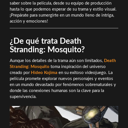
saber sobre la película, desde su equipo de producción
hasta lo que podemos esperar de su trama y estilo visual.
¡Prepárate para sumergirte en un mundo lleno de intriga,
acción y emociones!
¿De qué trata Death
Stranding: Mosquito?
Aunque los detalles de la trama aún son limitados,
Death
Stranding: Mosquito
toma inspiración del universo
creado por
Hideo Kojima
en su exitoso videojuego. La
película promete explorar nuevos personajes y eventos
en un mundo devastado por fenómenos sobrenaturales y
donde las conexiones humanas son la clave para la
supervivencia.