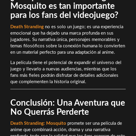
Mosquito es tan importante
para los fans del videojuego?
Death Stranding
no es solo un juego; es una experiencia
emocional que ha dejado una marca profunda en sus
jugadores. Su narrativa única, personajes memorables y
temas filosóficos sobre la conexión humana lo convierten
en un material perfecto para una adaptación al anime.
La película tiene el potencial de expandir el universo del
juego y llevarlo a nuevas audiencias, mientras que los
fans más fieles podrán disfrutar de detalles adicionales
que complementen la historia original.
Conclusión: Una Aventura que
No Querrás Perderte
Death Stranding: Mosquito
promete ser una película de
anime que combinará acción, drama y una narrativa