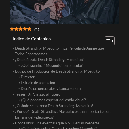
5
(
1
)
Índice de Contenido
Death Stranding: Mosquito – ¡La Película de Anime que
Todos Esperábamos!
¿De qué trata Death Stranding: Mosquito?
¿Qué significa “Mosquito” en el título?
Equipo de Producción de Death Stranding: Mosquito
Director
Estudio de animación
Diseño de personajes y banda sonora
Teaser: Un Vistazo al Futuro
¿Qué podemos esperar del estilo visual?
¿Cuándo se estrena Death Stranding: Mosquito?
¿Por qué Death Stranding: Mosquito es tan importante para
los fans del videojuego?
Conclusión: Una Aventura que No Querrás Perderte