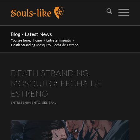
Blog - Latest News
You are here:
Home
/
Entretenimiento
/
Death Stranding Mosquito: Fecha de Estreno
DEATH STRANDING
MOSQUITO: FECHA DE
ESTRENO
ENTRETENIMIENTO
,
GENERAL