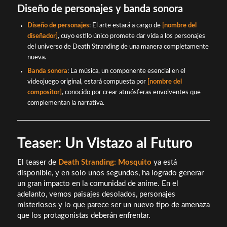
Diseño de personajes y banda sonora
Diseño de personajes
: El arte estará a cargo de
[nombre del
diseñador]
, cuyo estilo único promete dar vida a los personajes
del universo de Death Stranding de una manera completamente
nueva.
Banda sonora
: La música, un componente esencial en el
videojuego original, estará compuesta por
[nombre del
compositor]
, conocido por crear atmósferas envolventes que
complementan la narrativa.
Teaser: Un Vistazo al Futuro
El teaser de
Death Stranding: Mosquito
ya está
disponible, y en solo unos segundos, ha logrado generar
un gran impacto en la comunidad de anime. En el
adelanto, vemos paisajes desolados, personajes
misteriosos y lo que parece ser un nuevo tipo de amenaza
que los protagonistas deberán enfrentar.