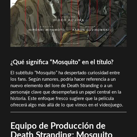
¿Qué significa “Mosquito” en el título?
El subtítulo “Mosquito” ha despertado curiosidad entre
los fans. Según rumores, podría hacer referencia a un
nuevo elemento del lore de Death Stranding o a un
personaje clave que desempeñará un papel central en la
historia. Este enfoque fresco sugiere que la película
ofrecerá algo más allá de lo que vimos en el videojuego.
Equipo de Producción de
Death Stranding: Mosquito