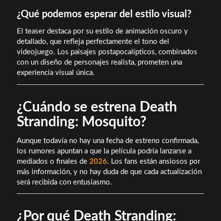
¿Qué podemos esperar del estilo visual?
El teaser destaca por su estilo de animación oscuro y
detallado, que refleja perfectamente el tono del
videojuego. Los paisajes postapocalípticos, combinados
con un diseño de personajes realista, prometen una
experiencia visual única.
¿Cuándo se estrena Death
Stranding: Mosquito?
Aunque todavía no hay una fecha de estreno confirmada,
los rumores apuntan a que la película podría lanzarse a
mediados o finales de
2026
. Los fans están ansiosos por
más información, y no hay duda de que cada actualización
será recibida con entusiasmo.
¿Por qué Death Stranding: