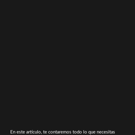
En este artículo, te contaremos todo lo que necesitas