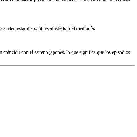
s suelen estar disponibles alrededor del mediodía.
n coincidir con el estreno japonés, lo que significa que los episodios