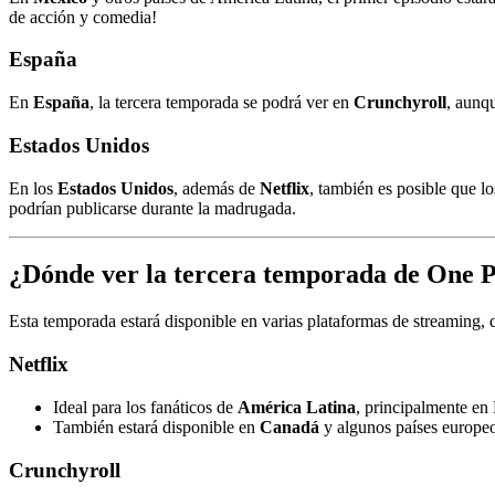
de acción y comedia!
España
En
España
, la tercera temporada se podrá ver en
Crunchyroll
, aunq
Estados Unidos
En los
Estados Unidos
, además de
Netflix
, también es posible que lo
podrían publicarse durante la madrugada.
¿Dónde ver la tercera temporada de One
Esta temporada estará disponible en varias plataformas de streaming,
Netflix
Ideal para los fanáticos de
América Latina
, principalmente en
También estará disponible en
Canadá
y algunos países europeo
Crunchyroll