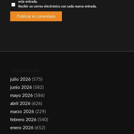
esta entrada.
Recibir un correo electrónico con cada nueva entrada.
CRONOLOGÍA
julio 2026
(575)
junio 2026
(582)
mayo 2026
(586)
abril 2026
(626)
marzo 2026
(229)
febrero 2026
(540)
enero 2026
(652)