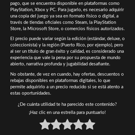
pago, que se encuentra disponible en plataformas como
PlayStation, Xbox y PC. Para jugarlo, es necesario adquirir
una copia del juego ya sea en formato físico o digital, a
través de tiendas oficiales como Steam, la PlayStation
Store, la Microsoft Store, o comercios físicos autorizados.
El precio puede variar según la edición (estándar, deluxe, o
coleccionista) y la región (Puerto Rico, por ejemplo), pero
al ser un título de gran éxito y calidad, es considerado una
experiencia que vale la pena por su propuesta de mundo
abierto, narrativa profunda y jugabilidad desafiante.
No obstante, de vez en cuando, hay ofertas, descuentos o
rebajas disponibles en plataformas digitales, lo que
permite adquirirlo a un precio reducido si se está atento a
estas oportunidades.
¿De cuánta utilidad te ha parecido este contenido?
¡Haz clic en una estrella para puntuarlo!