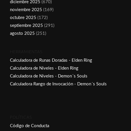
diciembre 2025
(670)
noviembre 2025
(169)
octubre 2025
(172)
septiembre 2025
(291)
agosto 2025
(251)
HERRAMIENTAS
Calculadora de Runas Doradas - Elden Ring
Calculadora de Niveles - Elden Ring
Calculadora de Niveles - Demon´s Souls
Calculadora Rango de Invocación - Demon´s Souls
POLÍTICAS
Código de Conducta