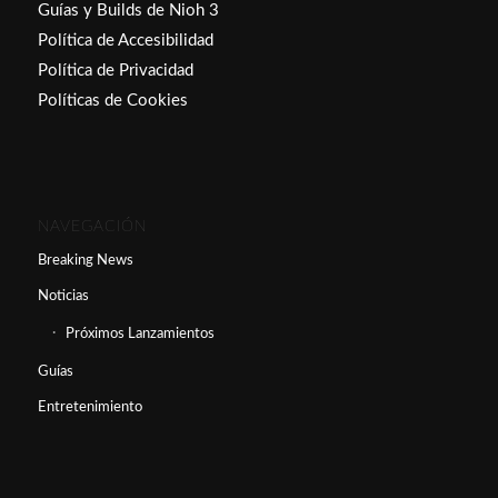
Guías y Builds de Nioh 3
Política de Accesibilidad
Política de Privacidad
Políticas de Cookies
NAVEGACIÓN
Breaking News
Noticias
Próximos Lanzamientos
Guías
Entretenimiento