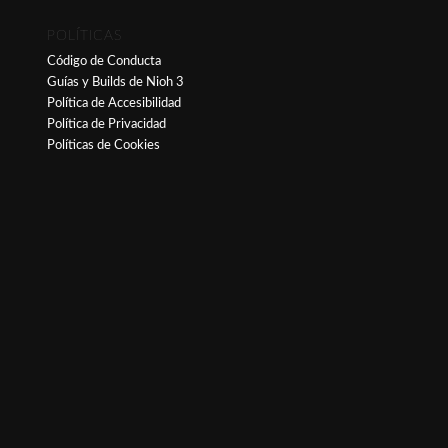
POLÍTICAS
Código de Conducta
Guías y Builds de Nioh 3
Política de Accesibilidad
Política de Privacidad
Políticas de Cookies