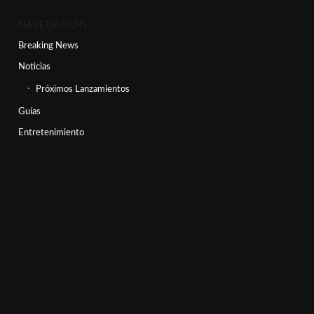
NAVEGACIÓN
Breaking News
Noticias
Próximos Lanzamientos
Guías
Entretenimiento