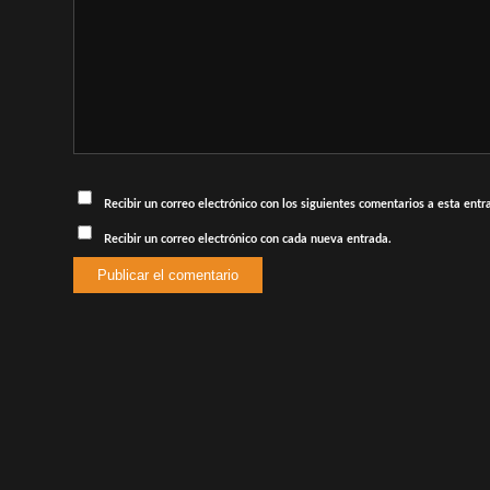
Recibir un correo electrónico con los siguientes comentarios a esta entr
Recibir un correo electrónico con cada nueva entrada.