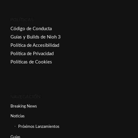
POLÍTICAS
Código de Conducta
Guías y Builds de Nioh 3
Política de Accesibilidad
Política de Privacidad
Políticas de Cookies
NAVEGACIÓN
Breaking News
Noticias
Próximos Lanzamientos
Guías