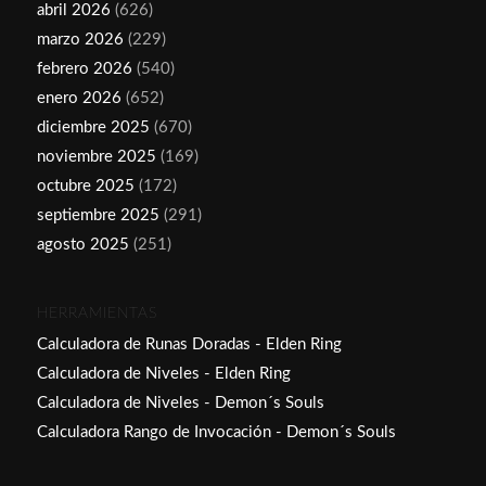
abril 2026
(626)
marzo 2026
(229)
febrero 2026
(540)
enero 2026
(652)
diciembre 2025
(670)
noviembre 2025
(169)
octubre 2025
(172)
septiembre 2025
(291)
agosto 2025
(251)
HERRAMIENTAS
Calculadora de Runas Doradas - Elden Ring
Calculadora de Niveles - Elden Ring
Calculadora de Niveles - Demon´s Souls
Calculadora Rango de Invocación - Demon´s Souls