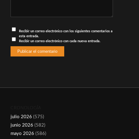
Recibir un correo electrónico con los siguientes comentarios a
esta entrada.
Recibir un correo electrónico con cada nueva entrada.
CRONOLOGÍA
julio 2026
(575)
junio 2026
(582)
mayo 2026
(586)