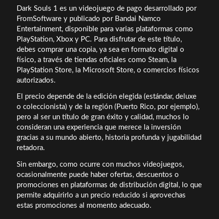
Dark Souls 1 es un videojuego de pago desarrollado por
FromSoftware y publicado por Bandai Namco
Entertainment, disponible para varias plataformas como
PlayStation, Xbox y PC. Para disfrutar de este título,
debes comprar una copia, ya sea en formato digital o
físico, a través de tiendas oficiales como Steam, la
PlayStation Store, la Microsoft Store, o comercios físicos
autorizados.
El precio depende de la edición elegida (estándar, deluxe
o coleccionista) y de la región (Puerto Rico, por ejemplo),
pero al ser un título de gran éxito y calidad, muchos lo
consideran una experiencia que merece la inversión
gracias a su mundo abierto, historia profunda y jugabilidad
retadora.
Sin embargo, como ocurre con muchos videojuegos,
ocasionalmente puede haber ofertas, descuentos o
promociones en plataformas de distribución digital, lo que
permite adquirirlo a un precio reducido si aprovechas
estas promociones al momento adecuado.