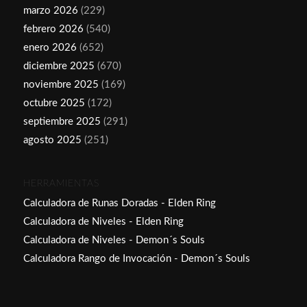
marzo 2026
(229)
febrero 2026
(540)
enero 2026
(652)
diciembre 2025
(670)
noviembre 2025
(169)
octubre 2025
(172)
septiembre 2025
(291)
agosto 2025
(251)
HERRAMIENTAS
Calculadora de Runas Doradas - Elden Ring
Calculadora de Niveles - Elden Ring
Calculadora de Niveles - Demon´s Souls
Calculadora Rango de Invocación - Demon´s Souls