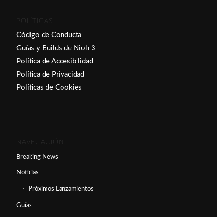
POLÍTICAS
Código de Conducta
Guías y Builds de Nioh 3
Política de Accesibilidad
Política de Privacidad
Políticas de Cookies
NAVEGACIÓN
Breaking News
Noticias
Próximos Lanzamientos
Guías