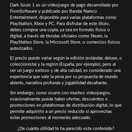
Dark Souls 1 es un videojuego de pago desarrollado por
FromSoftware y publicado por Bandai Namco
Entertainment, disponible para varias plataformas como
PlayStation, Xbox y PC. Para disfrutar de este título,
debes comprar una copia, ya sea en formato físico o
digital, a través de tiendas oficiales como Steam, la
PlayStation Store, la Microsoft Store, o comercios físicos
autorizados.
El precio puede variar según la edición (estándar, deluxe, o
coleccionista) y la región (España, por ejemplo), pero al
ser un juego exitoso y de alta calidad, es considerado una
experiencia que vale la pena por su propuesta de mundo
abierto, narrativa profunda y jugabilidad desafiante.
Sin embargo, como ocurre con muchos videojuegos,
ocasionalmente puede haber ofertas, descuentos o
promociones en plataformas de distribución digital, lo que
permite adquirirlo a un precio reducido si aprovechas
estas promociones al momento adecuado.
¿De cuánta utilidad te ha parecido este contenido?