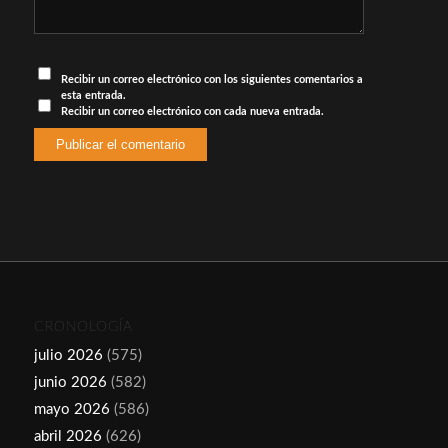
Recibir un correo electrónico con los siguientes comentarios a
esta entrada.
Recibir un correo electrónico con cada nueva entrada.
CRONOLOGÍA
julio 2026
(575)
junio 2026
(582)
mayo 2026
(586)
abril 2026
(626)