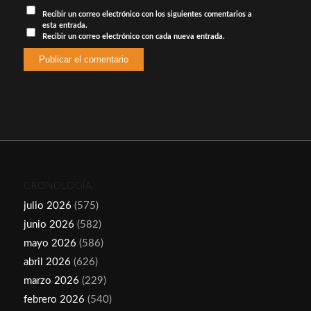
Recibir un correo electrónico con los siguientes comentarios a
esta entrada.
Recibir un correo electrónico con cada nueva entrada.
CRONOLOGÍA
julio 2026
(575)
junio 2026
(582)
mayo 2026
(586)
abril 2026
(626)
marzo 2026
(229)
febrero 2026
(540)