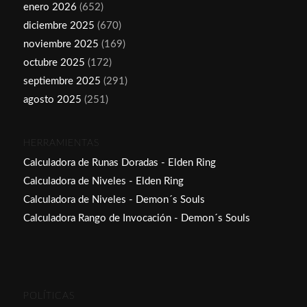
enero 2026
(652)
diciembre 2025
(670)
noviembre 2025
(169)
octubre 2025
(172)
septiembre 2025
(291)
agosto 2025
(251)
HERRAMIENTAS
Calculadora de Runas Doradas - Elden Ring
Calculadora de Niveles - Elden Ring
Calculadora de Niveles - Demon´s Souls
Calculadora Rango de Invocación - Demon´s Souls
POLÍTICAS