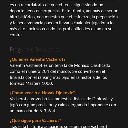
es un recordatorio de que el tenis sigue siendo un
deporte lleno de sorpresas. Este triunfo, además de ser un
hito histórico, nos muestra que el esfuerzo, la preparación
y la perseverancia pueden llevar a cualquier jugador a lo
más alto, incluso cuando las probabilidades están en su
contra.
Preguntas frecuentes
¿Quién es Valentin Vacherot?
Valentin Vacherot es un tenista de Mónaco clasificado
como el número 204 del mundo. Se convirtió en el
finalista con el ranking más bajo en la historia de los
torneos Masters 1000.
¿Cómo venció a Novak Djokovic?
Vacherot aprovechó las molestias físicas de Djokovic y
jugó con gran precisión y calma, logrando imponerse con
un marcador de 6-3, 6-4.
¿Qué sigue para Vacherot?
Tras esta histórica actuación, se espera que Vacherot