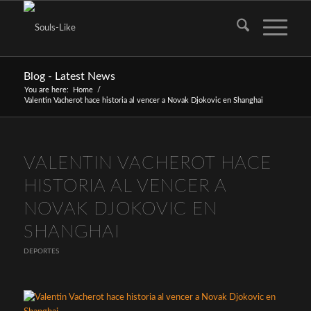
Blog - Latest News
You are here:
Home
/
Valentin Vacherot hace historia al vencer a Novak Djokovic en Shanghai
dice:
VALENTIN VACHEROT HACE
HISTORIA AL VENCER A
NOVAK DJOKOVIC EN
SHANGHAI
DEPORTES