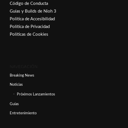
Código de Conducta
Guías y Builds de Nioh 3
Política de Accesibilidad
Política de Privacidad
Políticas de Cookies
NAVEGACIÓN
Breaking News
Noticias
Próximos Lanzamientos
Guías
Entretenimiento