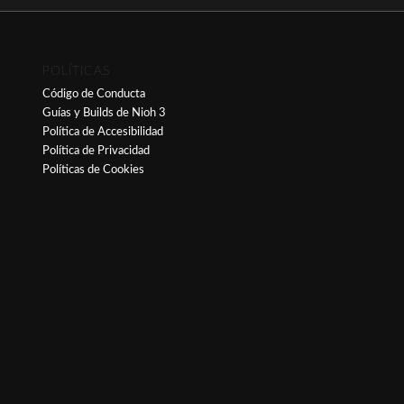
POLÍTICAS
Código de Conducta
Guías y Builds de Nioh 3
Política de Accesibilidad
Política de Privacidad
Políticas de Cookies