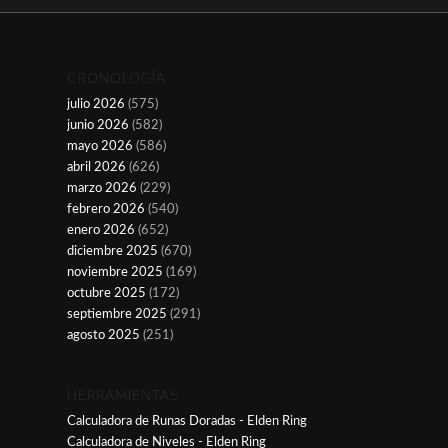
CRONOLOGÍA
julio 2026
(575)
junio 2026
(582)
mayo 2026
(586)
abril 2026
(626)
marzo 2026
(229)
febrero 2026
(540)
enero 2026
(652)
diciembre 2025
(670)
noviembre 2025
(169)
octubre 2025
(172)
septiembre 2025
(291)
agosto 2025
(251)
HERRAMIENTAS
Calculadora de Runas Doradas - Elden Ring
Calculadora de Niveles - Elden Ring