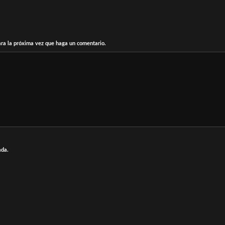
ara la próxima vez que haga un comentario.
ada.