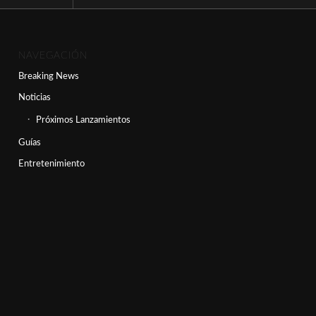
NAVEGACIÓN
Breaking News
Noticias
Próximos Lanzamientos
Guías
Entretenimiento