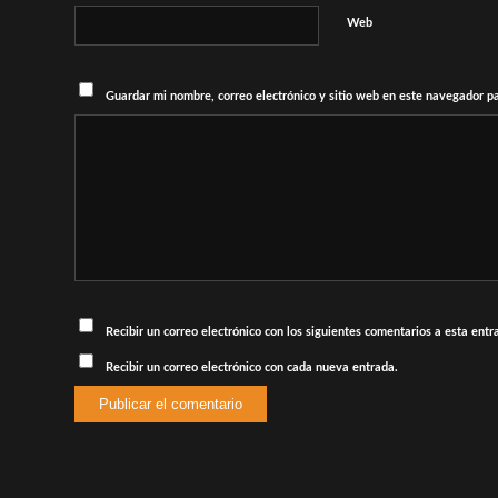
Web
Guardar mi nombre, correo electrónico y sitio web en este navegador p
Recibir un correo electrónico con los siguientes comentarios a esta entr
Recibir un correo electrónico con cada nueva entrada.