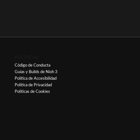
POLÍTICAS
Código de Conducta
Guías y Builds de Nioh 3
Política de Accesibilidad
Política de Privacidad
Políticas de Cookies