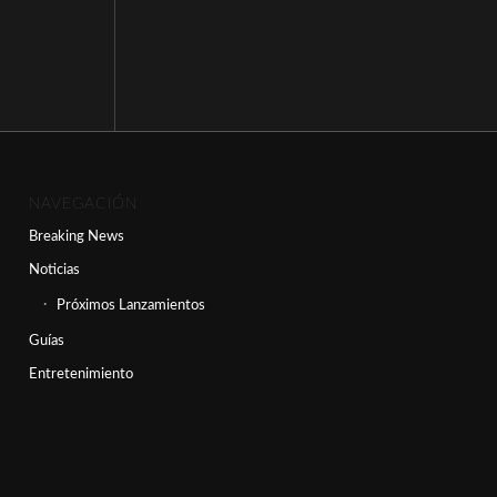
NAVEGACIÓN
Breaking News
Noticias
Próximos Lanzamientos
Guías
Entretenimiento