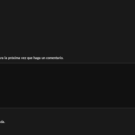
ara la próxima vez que haga un comentario.
ada.