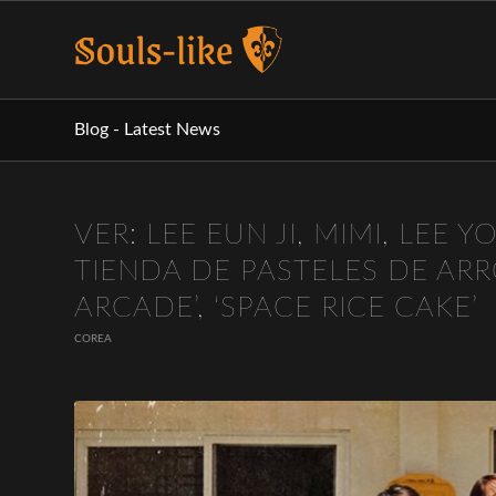
Blog - Latest News
VER: LEE EUN JI, MIMI, LEE 
TIENDA DE PASTELES DE ARR
ARCADE’, ‘SPACE RICE CAKE’
COREA