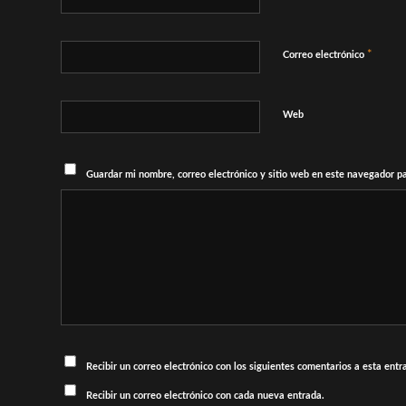
*
Correo electrónico
Web
Guardar mi nombre, correo electrónico y sitio web en este navegador p
Recibir un correo electrónico con los siguientes comentarios a esta entr
Recibir un correo electrónico con cada nueva entrada.