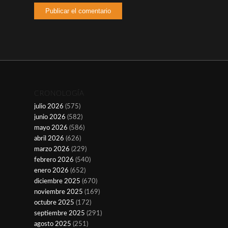
CRONOLOGÍA
julio 2026
(575)
junio 2026
(582)
mayo 2026
(586)
abril 2026
(626)
marzo 2026
(229)
febrero 2026
(540)
enero 2026
(652)
diciembre 2025
(670)
noviembre 2025
(169)
octubre 2025
(172)
septiembre 2025
(291)
agosto 2025
(251)