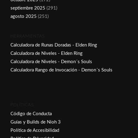
septiembre 2025
(291)
agosto 2025
(251)
HERRAMIENTAS
Calculadora de Runas Doradas - Elden Ring
Calculadora de Niveles - Elden Ring
Calculadora de Niveles - Demon´s Souls
Calculadora Rango de Invocación - Demon´s Souls
POLÍTICAS
Código de Conducta
Guías y Builds de Nioh 3
Política de Accesibilidad