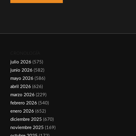
CRONOLOGÍA
julio 2026
(575)
junio 2026
(582)
mayo 2026
(586)
abril 2026
(626)
marzo 2026
(229)
febrero 2026
(540)
enero 2026
(652)
diciembre 2025
(670)
noviembre 2025
(169)
octubre 2025
(172)