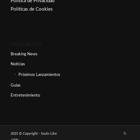
Política de Privacidad
Políticas de Cookies
NAVEGACIÓN
Breaking News
Noticias
Próximos Lanzamientos
Guías
Entretenimiento
2025 © Copyright - Souls-Like