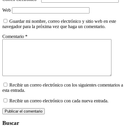
Web
Guardar mi nombre, correo electrónico y sitio web en este
navegador para la próxima vez que haga un comentario.
Comentario
*
Recibir un correo electrónico con los siguientes comentarios a
esta entrada.
Recibir un correo electrónico con cada nueva entrada.
Buscar