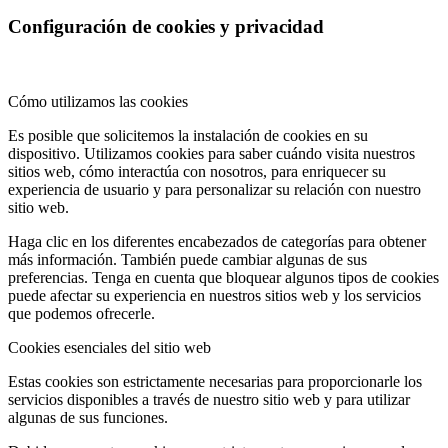
Configuración de cookies y privacidad
Cómo utilizamos las cookies
Es posible que solicitemos la instalación de cookies en su
dispositivo. Utilizamos cookies para saber cuándo visita nuestros
sitios web, cómo interactúa con nosotros, para enriquecer su
experiencia de usuario y para personalizar su relación con nuestro
sitio web.
Haga clic en los diferentes encabezados de categorías para obtener
más información. También puede cambiar algunas de sus
preferencias. Tenga en cuenta que bloquear algunos tipos de cookies
puede afectar su experiencia en nuestros sitios web y los servicios
que podemos ofrecerle.
Cookies esenciales del sitio web
Estas cookies son estrictamente necesarias para proporcionarle los
servicios disponibles a través de nuestro sitio web y para utilizar
algunas de sus funciones.