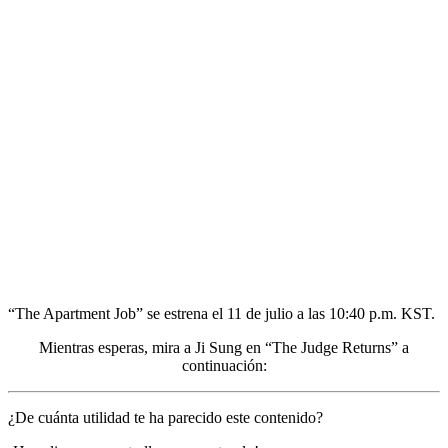
“The Apartment Job” se estrena el 11 de julio a las 10:40 p.m. KST.
Mientras esperas, mira a Ji Sung en “The Judge Returns” a
continuación:
¿De cuánta utilidad te ha parecido este contenido?