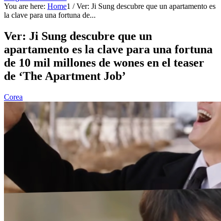
You are here:
Home
1
/
Ver: Ji Sung descubre que un apartamento es
la clave para una fortuna de...
Ver: Ji Sung descubre que un
apartamento es la clave para una fortuna
de 10 mil millones de wones en el teaser
de ‘The Apartment Job’
Corea