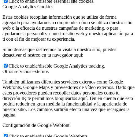
Click to enable/disable essential site cookies.
Google Analytics Cookies
Estas cookies recopilan información que se utiliza de forma
agregada para ayudarnos a comprender cómo se utiliza nuestro sitio
web o la eficacia de nuestras campañas de marketing, o para
ayudarnos a personalizar nuestro sitio web y nuestra aplicación para
ti con el fin de mejorar tu experiencia.
Si no deseas que rastreemos tu visita a nuestro sitio, puedes
desactivar el rastreo en tu navegador aquí:
Click to enable/disable Google Analytics tracking.
Otros servicios externos
También utilizamos diferentes servicios externos como Google
Webfonts, Google Maps y proveedores de vídeo externos. Dado que
estos proveedores pueden recopilar datos personales como tu
dirección IP, te permitimos bloquearlos aquí. Ten en cuenta que esto
podría reducir en gran medida la funcionalidad y la apariencia de
nuestro sitio. Los cambios surtirán efecto una vez que recargues la
página.
Configuración de Google Webfont:
Click to enable/disable Google Webfonts.