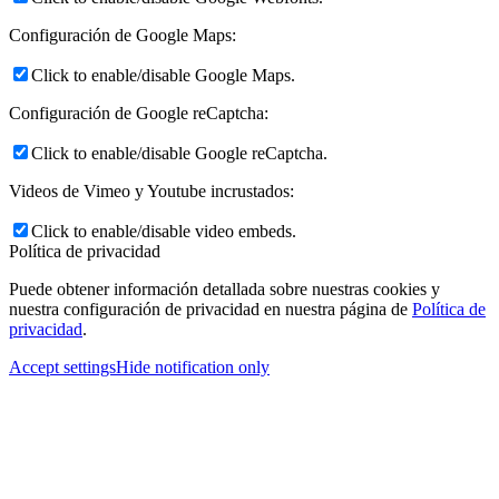
Configuración de Google Maps:
Click to enable/disable Google Maps.
Configuración de Google reCaptcha:
Click to enable/disable Google reCaptcha.
Videos de Vimeo y Youtube incrustados:
Click to enable/disable video embeds.
Política de privacidad
Puede obtener información detallada sobre nuestras cookies y
nuestra configuración de privacidad en nuestra página de
Política de
privacidad
.
Accept settings
Hide notification only