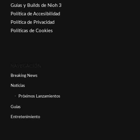
Guías y Builds de Nioh 3
Política de Accesibilidad
Política de Privacidad
Políticas de Cookies
NAVEGACIÓN
Breaking News
Noticias
Próximos Lanzamientos
Guías
Entretenimiento