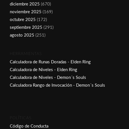
diciembre 2025
(670)
noviembre 2025
(169)
octubre 2025
(172)
septiembre 2025
(291)
agosto 2025
(251)
HERRAMIENTAS
Calculadora de Runas Doradas - Elden Ring
Calculadora de Niveles - Elden Ring
Calculadora de Niveles - Demon´s Souls
Calculadora Rango de Invocación - Demon´s Souls
POLÍTICAS
Código de Conducta