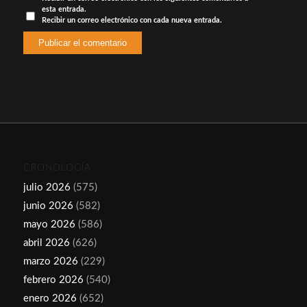
esta entrada.
Recibir un correo electrónico con cada nueva entrada.
CRONOLOGÍA
julio 2026
(575)
junio 2026
(582)
mayo 2026
(586)
abril 2026
(626)
marzo 2026
(229)
febrero 2026
(540)
enero 2026
(652)