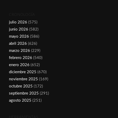
CRONOLOGÍA
julio 2026
(575)
junio 2026
(582)
mayo 2026
(586)
abril 2026
(626)
marzo 2026
(229)
febrero 2026
(540)
enero 2026
(652)
diciembre 2025
(670)
noviembre 2025
(169)
octubre 2025
(172)
septiembre 2025
(291)
agosto 2025
(251)
HERRAMIENTAS