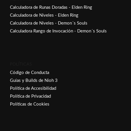
Calculadora de Runas Doradas - Elden Ring
Calculadora de Niveles - Elden Ring
Calculadora de Niveles - Demon´s Souls
Calculadora Rango de Invocación - Demon´s Souls
POLÍTICAS
Código de Conducta
Guías y Builds de Nioh 3
Política de Accesibilidad
Política de Privacidad
Políticas de Cookies