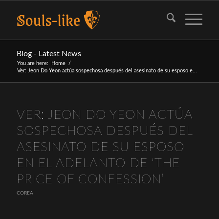
Blog - Latest News
You are here:
Home
/
Ver: Jeon Do Yeon actúa sospechosa después del asesinato de su esposo e...
VER: JEON DO YEON ACTÚA
SOSPECHOSA DESPUÉS DEL
ASESINATO DE SU ESPOSO
EN EL ADELANTO DE ‘THE
PRICE OF CONFESSION’
COREA