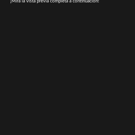
¡Mira la vista previa completa a continuación!