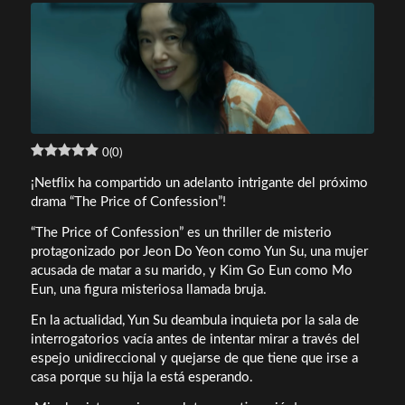
0
(
0
)
¡Netflix ha compartido un adelanto intrigante del próximo
drama “The Price of Confession”!
“The Price of Confession” es un thriller de misterio
protagonizado por Jeon Do Yeon como Yun Su, una mujer
acusada de matar a su marido, y Kim Go Eun como Mo
Eun, una figura misteriosa llamada bruja.
En la actualidad, Yun Su deambula inquieta por la sala de
interrogatorios vacía antes de intentar mirar a través del
espejo unidireccional y quejarse de que tiene que irse a
casa porque su hija la está esperando.