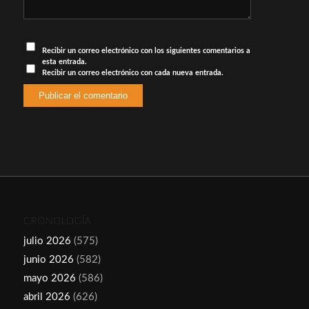
Recibir un correo electrónico con los siguientes comentarios a
esta entrada.
Recibir un correo electrónico con cada nueva entrada.
CRONOLOGÍA
julio 2026
(575)
junio 2026
(582)
mayo 2026
(586)
abril 2026
(626)