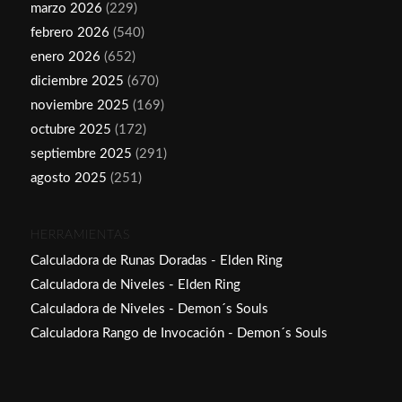
marzo 2026
(229)
febrero 2026
(540)
enero 2026
(652)
diciembre 2025
(670)
noviembre 2025
(169)
octubre 2025
(172)
septiembre 2025
(291)
agosto 2025
(251)
HERRAMIENTAS
Calculadora de Runas Doradas - Elden Ring
Calculadora de Niveles - Elden Ring
Calculadora de Niveles - Demon´s Souls
Calculadora Rango de Invocación - Demon´s Souls