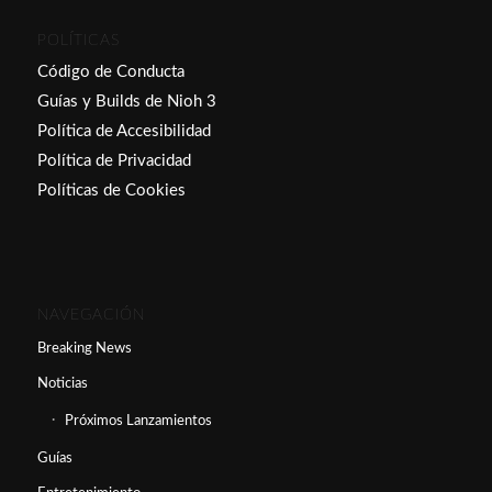
POLÍTICAS
Código de Conducta
Guías y Builds de Nioh 3
Política de Accesibilidad
Política de Privacidad
Políticas de Cookies
NAVEGACIÓN
Breaking News
Noticias
Próximos Lanzamientos
Guías