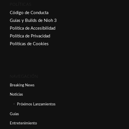
POLÍTICAS
Código de Conducta
Guías y Builds de Nioh 3
Política de Accesibilidad
Política de Privacidad
Políticas de Cookies
NAVEGACIÓN
Breaking News
Noticias
Próximos Lanzamientos
Guías
Entretenimiento