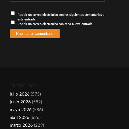
Recibir un correo electrónico con los siguientes comentarios a
esta entrada.
Recibir un correo electrónico con cada nueva entrada.
CRONOLOGÍA
julio 2026
(575)
junio 2026
(582)
mayo 2026
(586)
abril 2026
(626)
marzo 2026
(229)