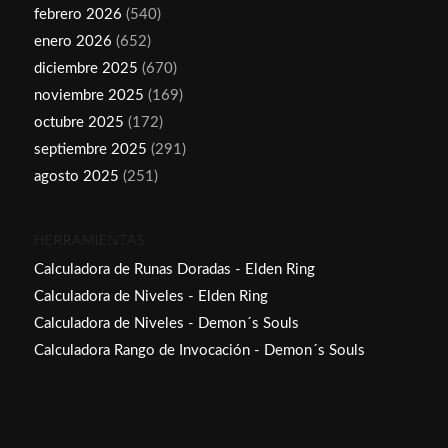
febrero 2026
(540)
enero 2026
(652)
diciembre 2025
(670)
noviembre 2025
(169)
octubre 2025
(172)
septiembre 2025
(291)
agosto 2025
(251)
HERRAMIENTAS
Calculadora de Runas Doradas - Elden Ring
Calculadora de Niveles - Elden Ring
Calculadora de Niveles - Demon´s Souls
Calculadora Rango de Invocación - Demon´s Souls