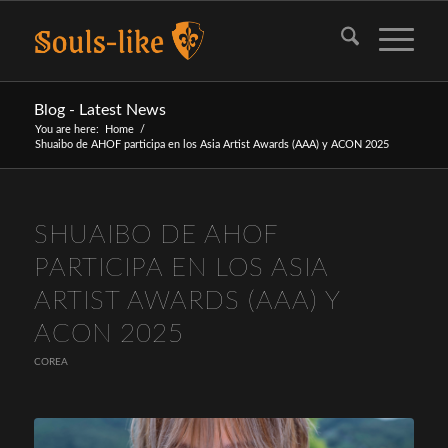
Blog - Latest News
You are here:
Home
/
Shuaibo de AHOF participa en los Asia Artist Awards (AAA) y ACON 2025
SHUAIBO DE AHOF
PARTICIPA EN LOS ASIA
ARTIST AWARDS (AAA) Y
ACON 2025
COREA