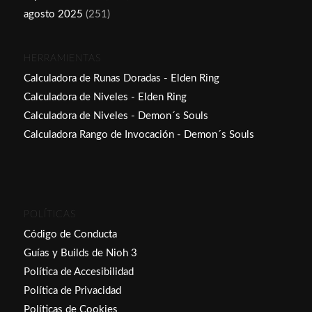
agosto 2025
(251)
HERRAMIENTAS
Calculadora de Runas Doradas - Elden Ring
Calculadora de Niveles - Elden Ring
Calculadora de Niveles - Demon´s Souls
Calculadora Rango de Invocación - Demon´s Souls
POLÍTICAS
Código de Conducta
Guías y Builds de Nioh 3
Política de Accesibilidad
Política de Privacidad
Políticas de Cookies