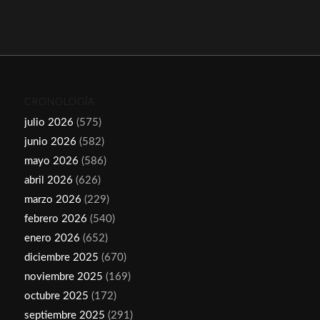
CRONOLOGÍA
julio 2026
(575)
junio 2026
(582)
mayo 2026
(586)
abril 2026
(626)
marzo 2026
(229)
febrero 2026
(540)
enero 2026
(652)
diciembre 2025
(670)
noviembre 2025
(169)
octubre 2025
(172)
septiembre 2025
(291)