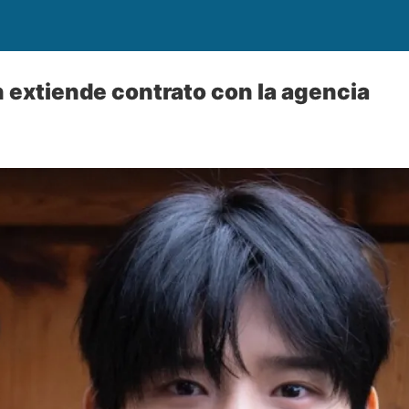
extiende contrato con la agencia