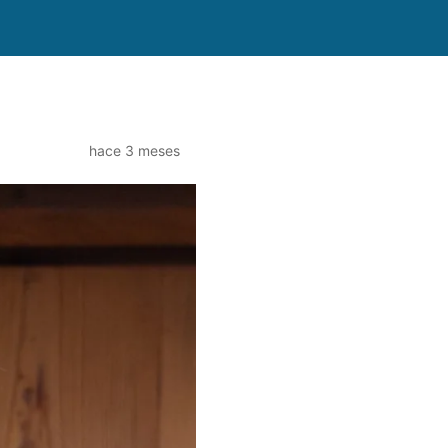
hace 3 meses