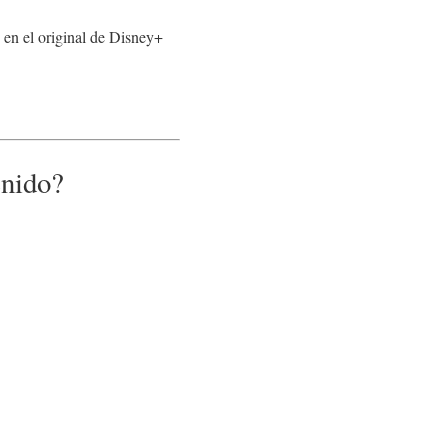
 en el original de Disney+
enido?