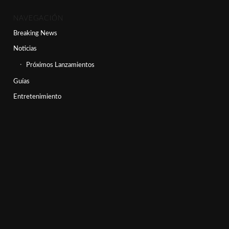
NAVEGACIÓN
Breaking News
Noticias
Próximos Lanzamientos
Guías
Entretenimiento