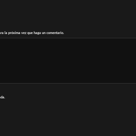
ara la próxima vez que haga un comentario.
ada.