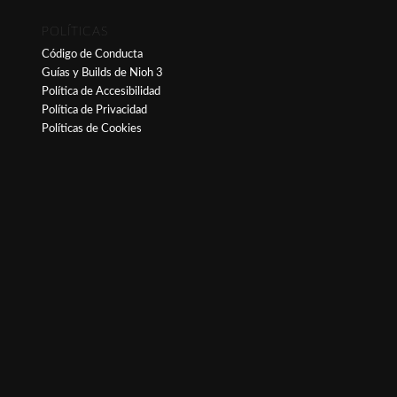
POLÍTICAS
Código de Conducta
Guías y Builds de Nioh 3
Política de Accesibilidad
Política de Privacidad
Políticas de Cookies