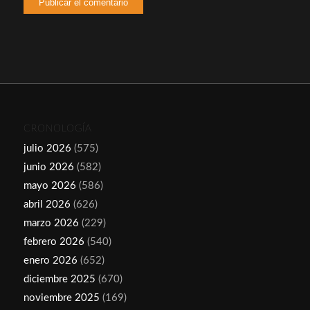
CRONOLOGÍA
julio 2026
(575)
junio 2026
(582)
mayo 2026
(586)
abril 2026
(626)
marzo 2026
(229)
febrero 2026
(540)
enero 2026
(652)
diciembre 2025
(670)
noviembre 2025
(169)