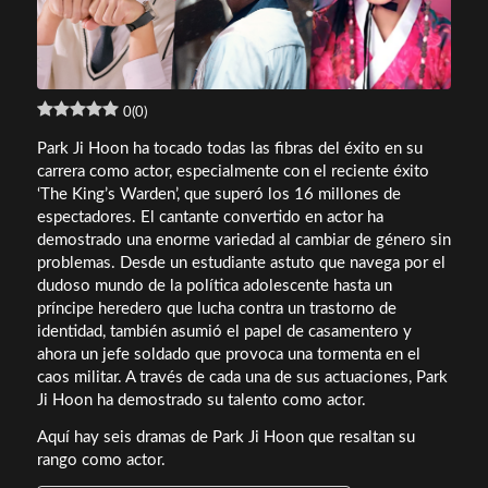
0
(
0
)
Park Ji Hoon ha tocado todas las fibras del éxito en su
carrera como actor, especialmente con el reciente éxito
‘The King’s Warden’, que superó los 16 millones de
espectadores. El cantante convertido en actor ha
demostrado una enorme variedad al cambiar de género sin
problemas. Desde un estudiante astuto que navega por el
dudoso mundo de la política adolescente hasta un
príncipe heredero que lucha contra un trastorno de
identidad, también asumió el papel de casamentero y
ahora un jefe soldado que provoca una tormenta en el
caos militar. A través de cada una de sus actuaciones, Park
Ji Hoon ha demostrado su talento como actor.
Aquí hay seis dramas de Park Ji Hoon que resaltan su
rango como actor.