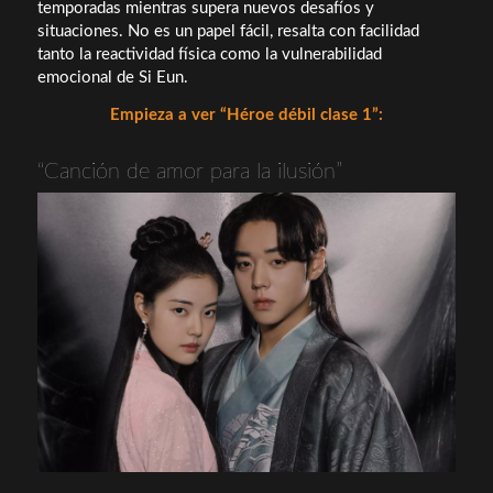
temporadas mientras supera nuevos desafíos y
situaciones. No es un papel fácil, resalta con facilidad
tanto la reactividad física como la vulnerabilidad
emocional de Si Eun.
Empieza a ver “Héroe débil clase 1”:
“Canción de amor para la ilusión”