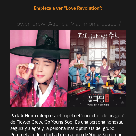
Empieza a ver “Love Revolution”:
“Flower Crew: Agencia Matrimonial Joseon”
Park Ji Hoon interpreta el papel del ‘consultor de imagen’
de Flower Crew, Go Young Soo. Es una persona honesta,
segura y alegre y la persona más optimista del grupo.
Pero debajo de la fachada, el pasado de Young Soo como