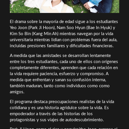
El drama sobre la mayoría de edad sigue a los estudiantes
Yeo Joon (Park Ji Hoon), Nam Soo Hyun (Bae In Hyuk) y
Kim So Bin (Kang Min Ah) mientras navegan por la vida
universitaria mientras lidian con problemas fuera del aula,
incluidas presiones familiares y dificultades financieras.
A medida que las amistades se desarrollan lentamente
entre los tres estudiantes, cada uno de ellos con orígenes
completamente diferentes, aprenden que cada relación en
la vida requiere paciencia, esfuerzo y compromiso. A
medida que enfrentan y sanan su confusión interna,
también maduran, tanto como individuos como como
amigos.
El programa destaca preocupaciones realistas de la vida
cotidiana y es una historia agridulce sobre la vida. Es
empoderador a través de las historias de los
protagonistas y sus viajes de autodescubrimiento.