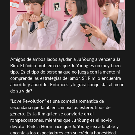
Amigos de ambos lados ayudan a Ju Young a vencer a Ja
Rim. El único problema es que Ju Young es un muy buen
tipo. Es el tipo de persona que no juega con la mente ni
comprende las estrategias del amor. Sí, Rim lo encuentra
aburrido y aburrido. Entonces, ¿logrará conquistar al amor
de su vida?
“Love Revolution” es una comedia romántica de
secundaria que también cambia los estereotipos de
género. Es Ja Rim quien se convierte en el
rompecorazones, mientras que Ju Young es el novio
devoto. Park Ji Hoon hace que Ju Young sea adorable y
encanta a los espectadores con su crédula honestidad.