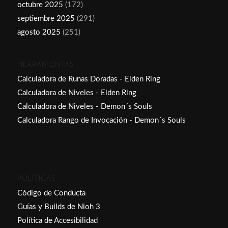
octubre 2025
(172)
septiembre 2025
(291)
agosto 2025
(251)
HERRAMIENTAS
Calculadora de Runas Doradas - Elden Ring
Calculadora de Niveles - Elden Ring
Calculadora de Niveles - Demon´s Souls
Calculadora Rango de Invocación - Demon´s Souls
POLÍTICAS
Código de Conducta
Guías y Builds de Nioh 3
Política de Accesibilidad