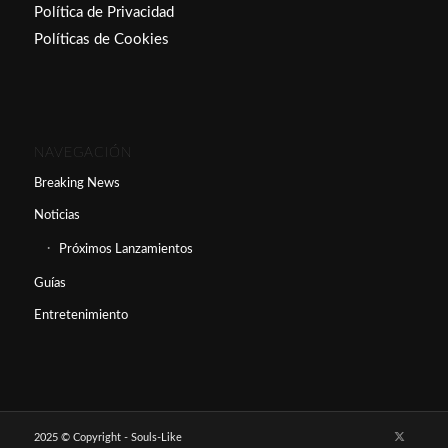
Política de Privacidad
Políticas de Cookies
NAVEGACIÓN
Breaking News
Noticias
Próximos Lanzamientos
Guías
Entretenimiento
2025 © Copyright - Souls-Like