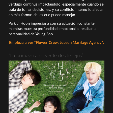
verdugo continúa impactándolo, especialmente cuando se
trata de tomar decisiones, y su conflicto interno lo afecta
en más formas de las que puede manejar.
Park Ji Hoon impresiona con su actuación constante
mientras muestra profundidad emocional al resaltar la
personalidad de Young Soo.
Empieza a ver “Flower Crew: Joseon Marriage Agency”:
“La primavera es verde desde lejos”